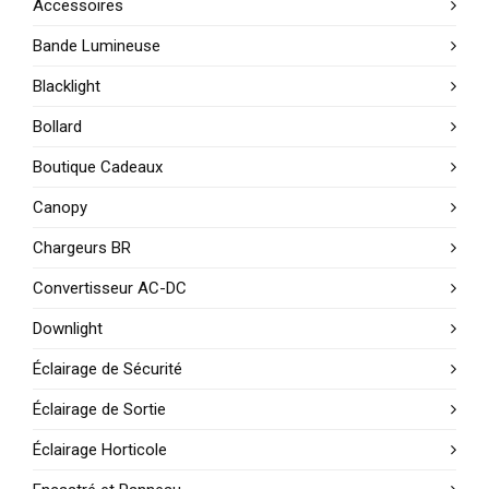
Accessoires
Bande Lumineuse
Blacklight
Bollard
Boutique Cadeaux
Canopy
Chargeurs BR
Convertisseur AC-DC
Downlight
Éclairage de Sécurité
Éclairage de Sortie
Éclairage Horticole