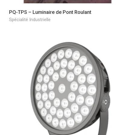
PQ-TPS – Luminaire de Pont Roulant
Spécialité Industrielle