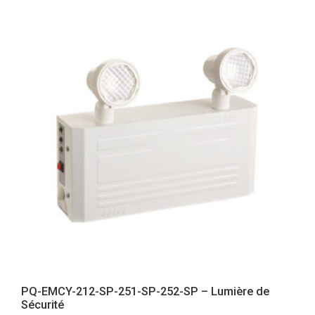
PQ-EMCY-212-SP-251-SP-252-SP – Lumière de
Sécurité