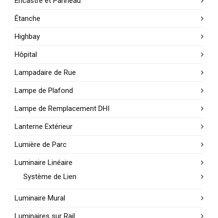
Encastré et Panneau
Étanche
Highbay
Hôpital
Lampadaire de Rue
Lampe de Plafond
Lampe de Remplacement DHI
Lanterne Extérieur
Lumière de Parc
Luminaire Linéaire
Système de Lien
Luminaire Mural
Luminaires sur Rail