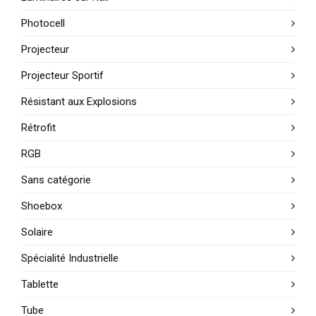
Photocell
Projecteur
Projecteur Sportif
Résistant aux Explosions
Rétrofit
RGB
Sans catégorie
Shoebox
Solaire
Spécialité Industrielle
Tablette
Tube