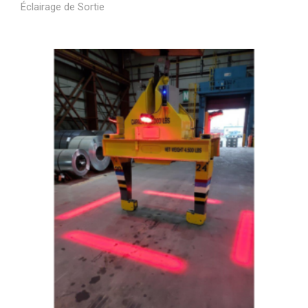
Éclairage de Sortie