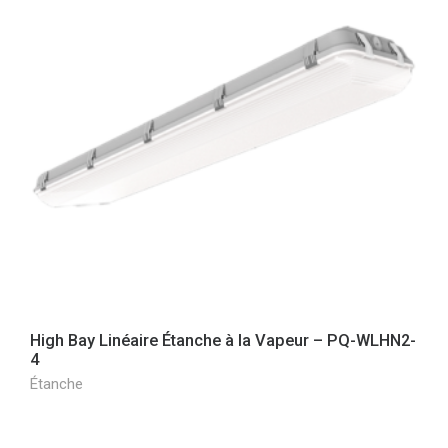
High Bay Linéaire Étanche à la Vapeur – PQ-WLHN2-
4
Étanche