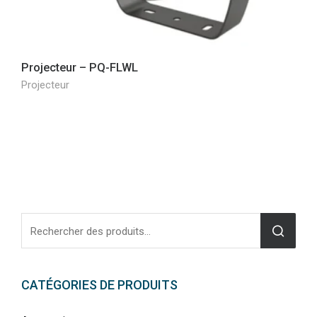
Projecteur – PQ-FLWL
Projecteur
CATÉGORIES DE PRODUITS