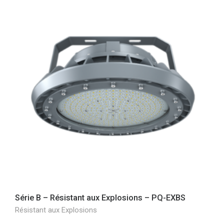
Série B – Résistant aux Explosions – PQ-EXBS
Résistant aux Explosions