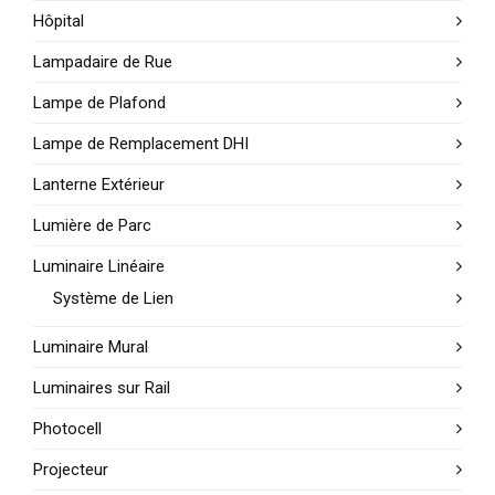
Hôpital
Lampadaire de Rue
Lampe de Plafond
Lampe de Remplacement DHI
Lanterne Extérieur
Lumière de Parc
Luminaire Linéaire
Système de Lien
Luminaire Mural
Luminaires sur Rail
Photocell
Projecteur