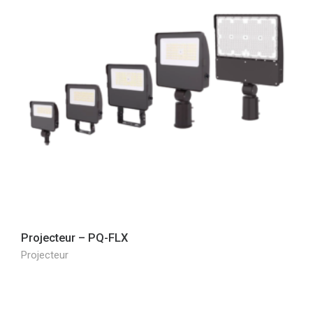
Projecteur – PQ-FLX
Projecteur