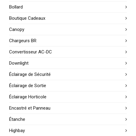
Bollard
Boutique Cadeaux
Canopy
Chargeurs BR
Convertisseur AC-DC
Downlight
Éclairage de Sécurité
Éclairage de Sortie
Éclairage Horticole
Encastré et Panneau
Étanche
Highbay