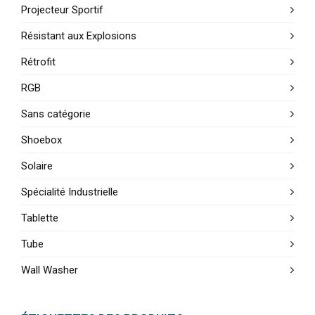
Projecteur Sportif
Résistant aux Explosions
Rétrofit
RGB
Sans catégorie
Shoebox
Solaire
Spécialité Industrielle
Tablette
Tube
Wall Washer