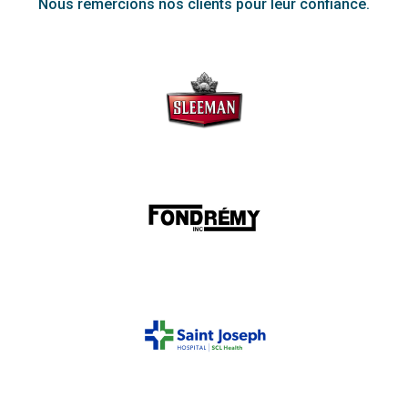
Nous remercions nos clients pour leur confiance.