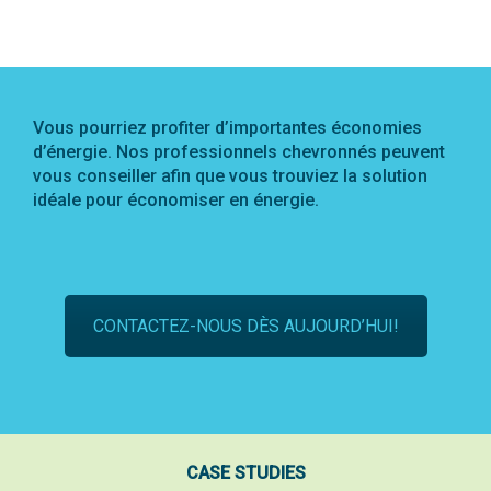
Vous pourriez profiter d’importantes économies
d’énergie. Nos professionnels chevronnés peuvent
vous conseiller afin que vous trouviez la solution
idéale pour économiser en énergie.
CONTACTEZ-NOUS DÈS AUJOURD’HUI!
CASE STUDIES