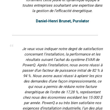
fortement cette jeune et dynamique équipe à
toutes entreprises souhaitant une expertise dans
la gestion de l’efficacité énergétique.
Daniel-Henri Brunet, Purolator
Je veux vous indiquer notre degré de satisfaction
concernant l’installation, la performance et les
résultats suivant l’achat du système EVAR de
PowerQ. Après l’installation, nous avons réussi à
passer d’un facteur de puissance initial de 82 % à
94 %. Nous avons aussi réussi à aplanir les pics
des demandes d’une façon impressionnante, ce
qui nous a permis de réduire notre facture
énergétique de l’ordre de 17,28 %, représentant
chez nous des économies excédant les 15 000 $
par année. PowerQ a su très bien satisfaire nos
exigences d’installation industrielle, l’un des plus