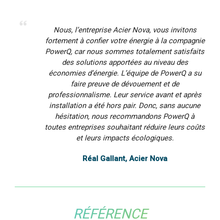
Nous, l’entreprise Acier Nova, vous invitons
fortement à confier votre énergie à la compagnie
PowerQ, car nous sommes totalement satisfaits
des solutions apportées au niveau des
économies d’énergie. L’équipe de PowerQ a su
faire preuve de dévouement et de
professionnalisme. Leur service avant et après
installation a été hors pair. Donc, sans aucune
hésitation, nous recommandons PowerQ à
toutes entreprises souhaitant réduire leurs coûts
et leurs impacts écologiques.
Réal Gallant, Acier Nova
RÉFÉRENCE