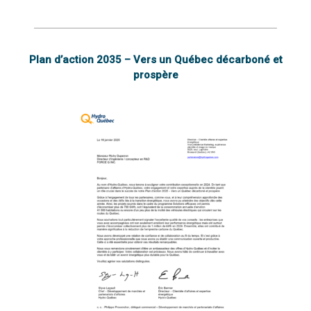
Plan d’action 2035 – Vers un Québec décarboné et
prospère