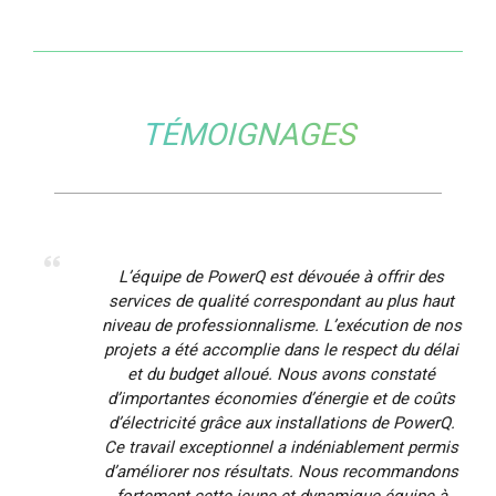
TÉMOIGNAGES
L’équipe de PowerQ est dévouée à offrir des
services de qualité correspondant au plus haut
niveau de professionnalisme. L’exécution de nos
projets a été accomplie dans le respect du délai
et du budget alloué. Nous avons constaté
d’importantes économies d’énergie et de coûts
d’électricité grâce aux installations de PowerQ.
Ce travail exceptionnel a indéniablement permis
d’améliorer nos résultats. Nous recommandons