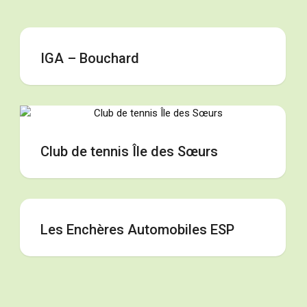
IGA – Bouchard
Club de tennis Île des Sœurs
Les Enchères Automobiles ESP