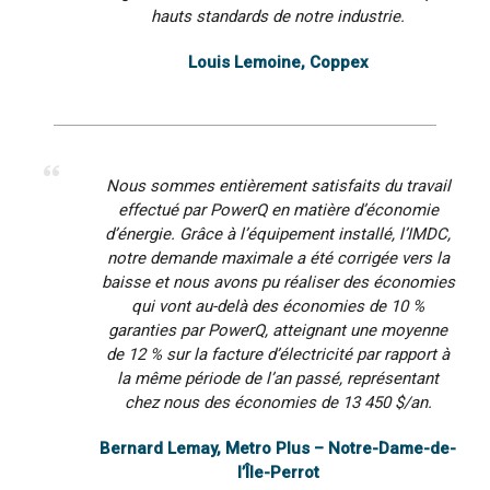
hauts standards de notre industrie.
Louis Lemoine, Coppex
Nous sommes entièrement satisfaits du travail
effectué par PowerQ en matière d’économie
d’énergie. Grâce à l’équipement installé, l’IMDC,
notre demande maximale a été corrigée vers la
baisse et nous avons pu réaliser des économies
qui vont au-delà des économies de 10 %
garanties par PowerQ, atteignant une moyenne
de 12 % sur la facture d’électricité par rapport à
la même période de l’an passé, représentant
chez nous des économies de 13 450 $/an.
Bernard Lemay, Metro Plus – Notre-Dame-de-
l’Île-Perrot