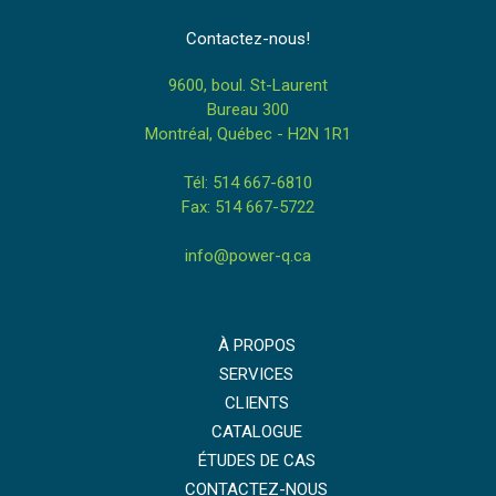
Contactez-nous!
9600, boul. St-Laurent
Bureau 300
Montréal, Québec - H2N 1R1
Tél: 514 667-6810
Fax: 514 667-5722
info@power-q.ca
À PROPOS
SERVICES
CLIENTS
CATALOGUE
ÉTUDES DE CAS
CONTACTEZ-NOUS