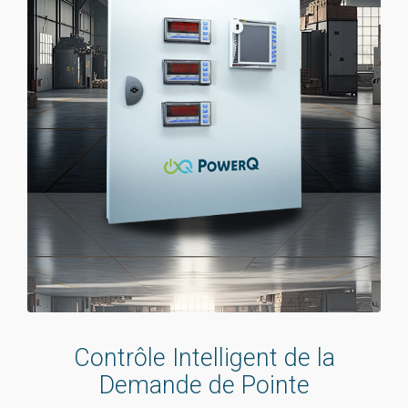
Contrôle Intelligent de la
Demande de Pointe