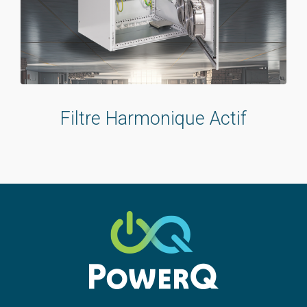
Filtre Harmonique Actif