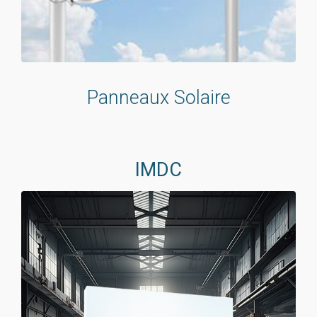
Panneaux Solaire
IMDC