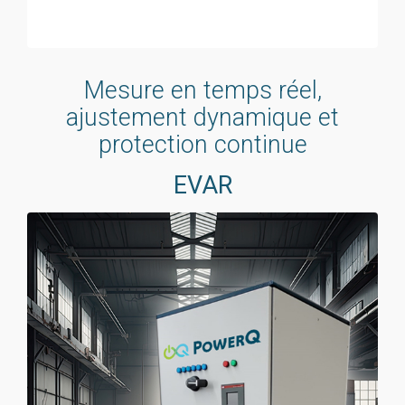
Mesure en temps réel,
ajustement dynamique et
protection continue
EVAR