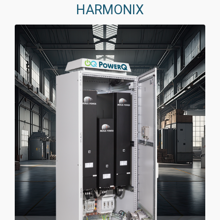
HARMONIX