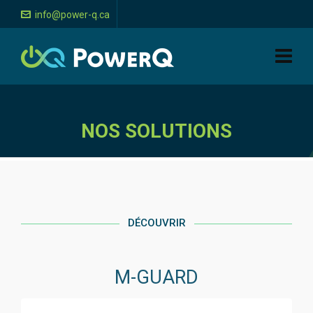
info@power-q.ca
NOS SOLUTIONS
DÉCOUVRIR
M-GUARD