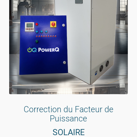
Correction du Facteur de
Puissance
SOLAIRE