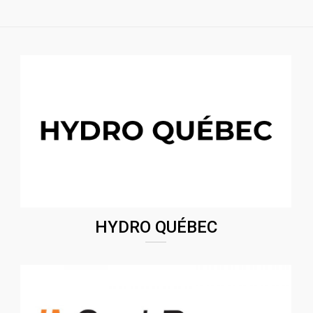
HYDRO QUÉBEC