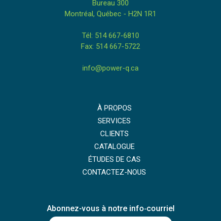
Bureau 300
Montréal, Québec - H2N 1R1
Tél: 514 667-6810
Fax: 514 667-5722
info@power-q.ca
À PROPOS
SERVICES
CLIENTS
CATALOGUE
ÉTUDES DE CAS
CONTACTEZ-NOUS
Abonnez-vous à notre info‑courriel