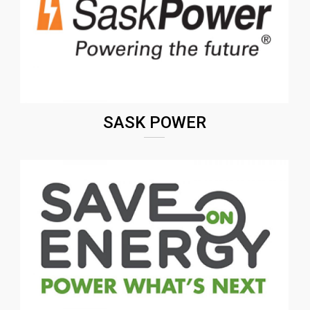
SASK POWER