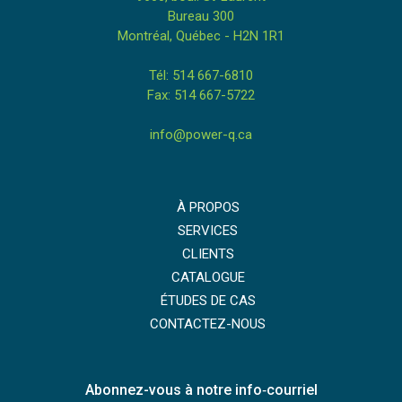
Bureau 300
Montréal, Québec - H2N 1R1
Tél: 514 667-6810
Fax: 514 667-5722
info@power-q.ca
À PROPOS
SERVICES
CLIENTS
CATALOGUE
ÉTUDES DE CAS
CONTACTEZ-NOUS
Abonnez-vous à notre info‑courriel