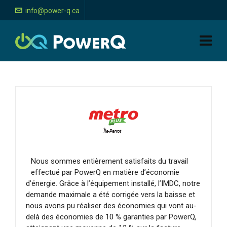
info@power-q.ca
Nous sommes entièrement satisfaits du travail
effectué par PowerQ en matière d’économie
d’énergie. Grâce à l’équipement installé, l’IMDC, notre
demande maximale a été corrigée vers la baisse et
nous avons pu réaliser des économies qui vont au-
delà des économies de 10 % garanties par PowerQ,