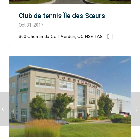
Club de tennis Île des Sœurs
Oct 31, 2017
300 Chemin du Golf Verdun, QC H3E 1A8 [...]