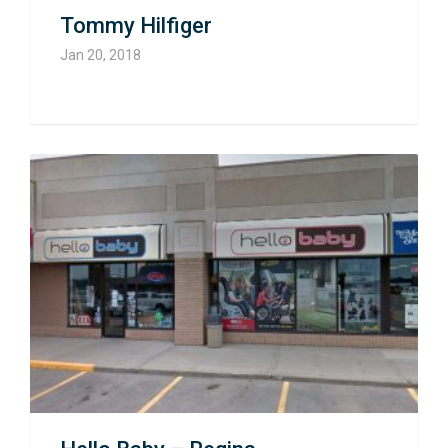
Tommy Hilfiger
Jan 20, 2018