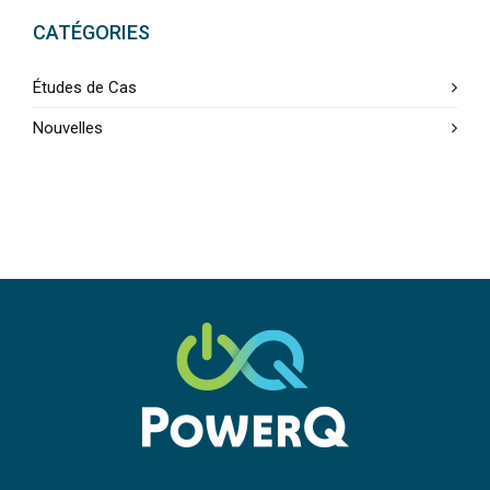
CATÉGORIES
Études de Cas
Nouvelles