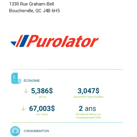
1330 Rue Graham-Bell
Boucherville, QC J4B 6H5