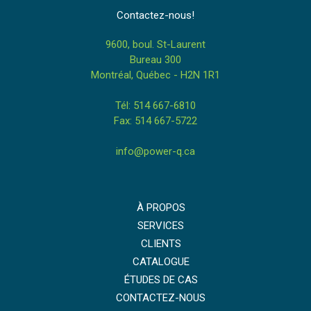
Contactez-nous!
9600, boul. St-Laurent
Bureau 300
Montréal, Québec - H2N 1R1
Tél: 514 667-6810
Fax: 514 667-5722
info@power-q.ca
À PROPOS
SERVICES
CLIENTS
CATALOGUE
ÉTUDES DE CAS
CONTACTEZ-NOUS