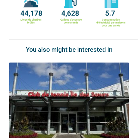
You also might be interested in