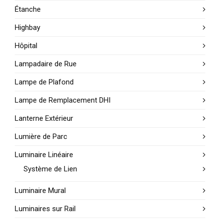
Étanche
Highbay
Hôpital
Lampadaire de Rue
Lampe de Plafond
Lampe de Remplacement DHI
Lanterne Extérieur
Lumière de Parc
Luminaire Linéaire
Système de Lien
Luminaire Mural
Luminaires sur Rail