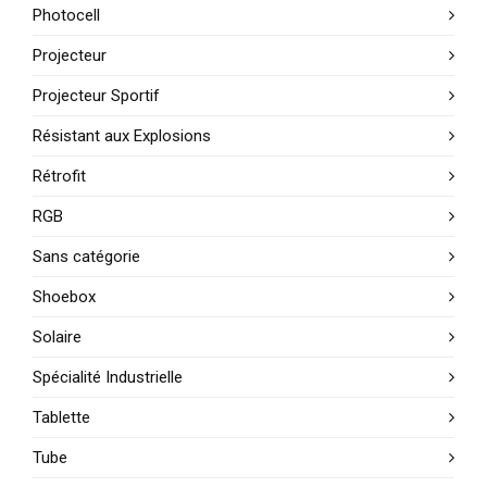
Photocell
Projecteur
Projecteur Sportif
Résistant aux Explosions
Rétrofit
RGB
Sans catégorie
Shoebox
Solaire
Spécialité Industrielle
Tablette
Tube