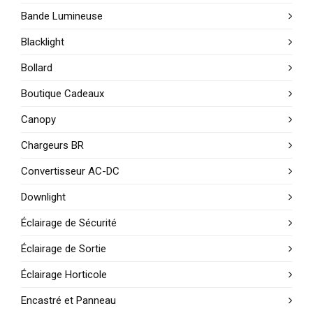
Bande Lumineuse
Blacklight
Bollard
Boutique Cadeaux
Canopy
Chargeurs BR
Convertisseur AC-DC
Downlight
Éclairage de Sécurité
Éclairage de Sortie
Éclairage Horticole
Encastré et Panneau