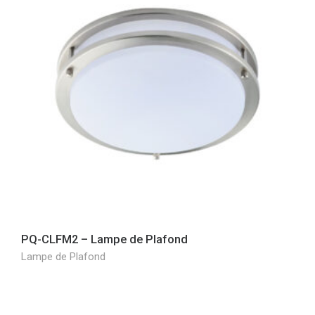
PQ-CLFM2 – Lampe de Plafond
Lampe de Plafond