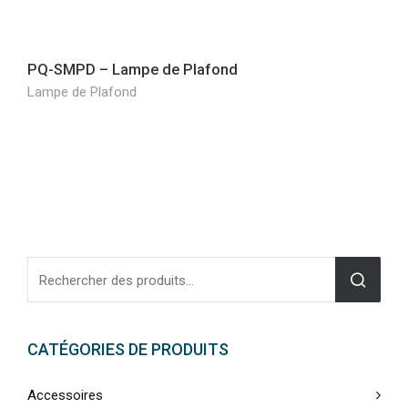
PQ-SMPD – Lampe de Plafond
Lampe de Plafond
CATÉGORIES DE PRODUITS
Accessoires