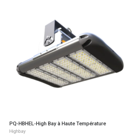
PQ-HBHEL-High Bay à Haute Température
Highbay