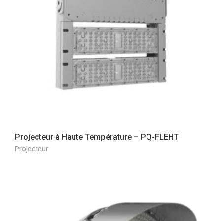
Projecteur à Haute Température – PQ-FLEHT
Projecteur