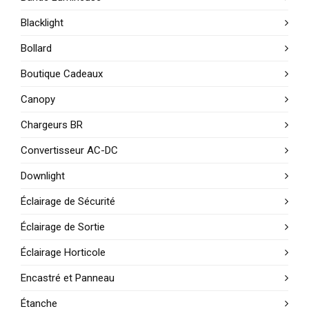
Blacklight
Bollard
Boutique Cadeaux
Canopy
Chargeurs BR
Convertisseur AC-DC
Downlight
Éclairage de Sécurité
Éclairage de Sortie
Éclairage Horticole
Encastré et Panneau
Étanche