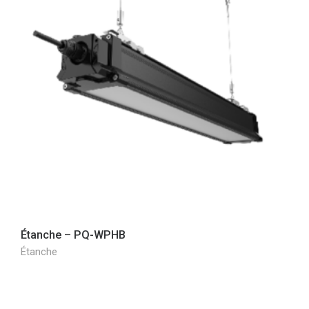
Étanche – PQ-WPHB
Étanche