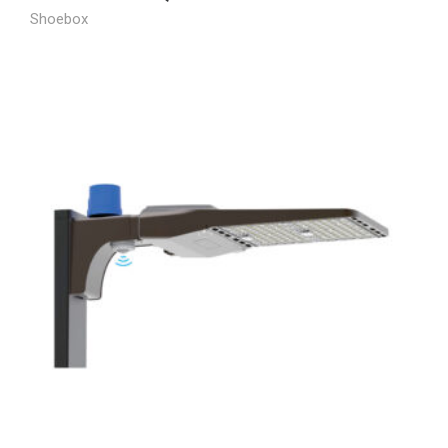
Shoebox