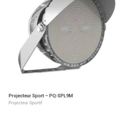
Projecteur Sport – PQ-SPL9M
Projecteur Sportif