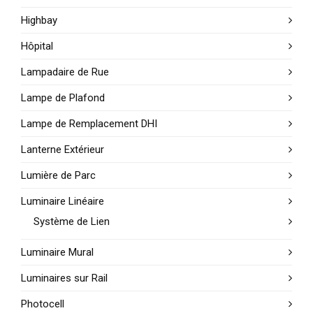
Highbay
Hôpital
Lampadaire de Rue
Lampe de Plafond
Lampe de Remplacement DHI
Lanterne Extérieur
Lumière de Parc
Luminaire Linéaire
Système de Lien
Luminaire Mural
Luminaires sur Rail
Photocell