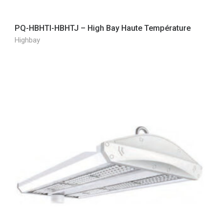
PQ-HBHTI-HBHTJ – High Bay Haute Température
Highbay