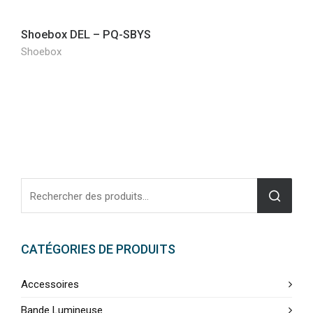
Shoebox DEL – PQ-SBYS
Shoebox
CATÉGORIES DE PRODUITS
Accessoires
Bande Lumineuse