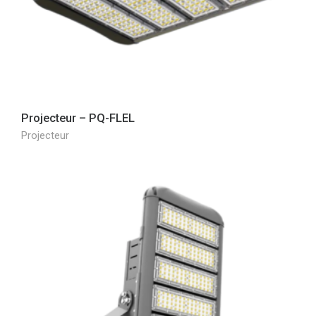
Projecteur – PQ-FLEL
Projecteur