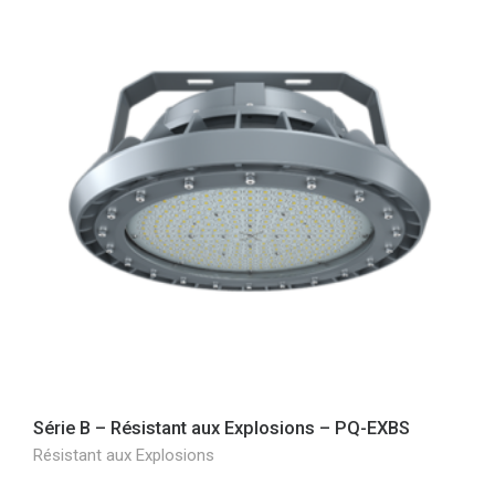
Série B – Résistant aux Explosions – PQ-EXBS
Résistant aux Explosions