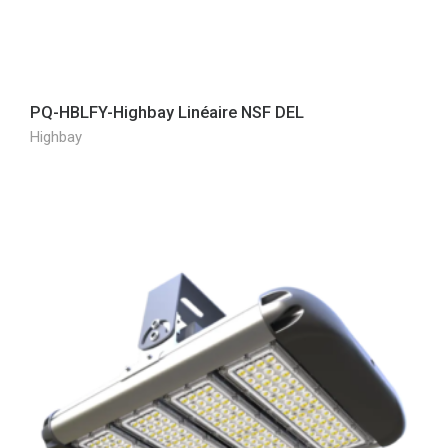
PQ-HBLFY-Highbay Linéaire NSF DEL
Highbay