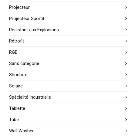
Projecteur
Projecteur Sportif
Résistant aux Explosions
Rétrofit
RGB
Sans catégorie
Shoebox
Solaire
Spécialité Industrielle
Tablette
Tube
Wall Washer