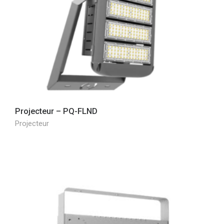
Projecteur – PQ-FLND
Projecteur