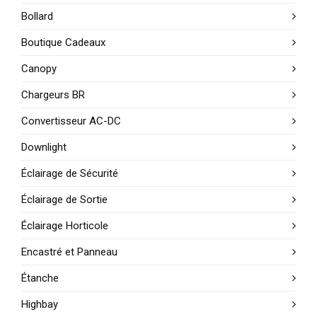
Bollard
Boutique Cadeaux
Canopy
Chargeurs BR
Convertisseur AC-DC
Downlight
Éclairage de Sécurité
Éclairage de Sortie
Éclairage Horticole
Encastré et Panneau
Étanche
Highbay