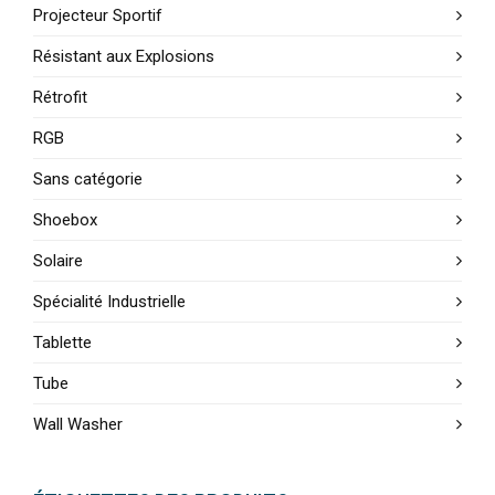
Projecteur Sportif
Résistant aux Explosions
Rétrofit
RGB
Sans catégorie
Shoebox
Solaire
Spécialité Industrielle
Tablette
Tube
Wall Washer