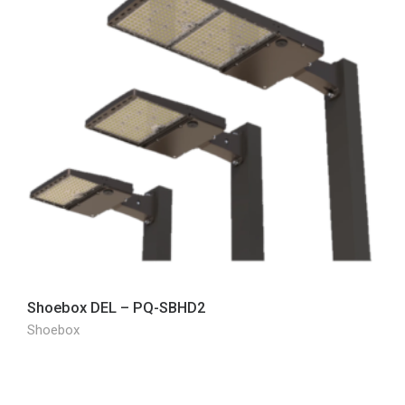
Shoebox DEL – PQ-SBHD2
Shoebox