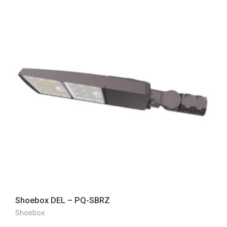
Shoebox DEL – PQ-SBRZ
Shoebox