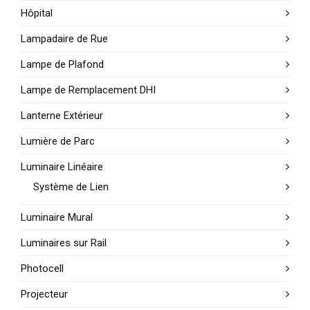
Hôpital
Lampadaire de Rue
Lampe de Plafond
Lampe de Remplacement DHI
Lanterne Extérieur
Lumière de Parc
Luminaire Linéaire
Système de Lien
Luminaire Mural
Luminaires sur Rail
Photocell
Projecteur