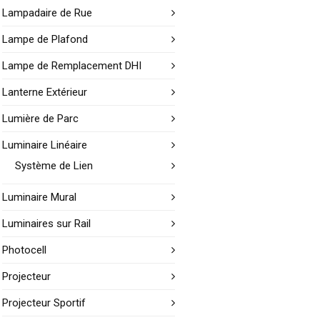
Lampadaire de Rue
Lampe de Plafond
Lampe de Remplacement DHI
Lanterne Extérieur
Lumière de Parc
Luminaire Linéaire
Système de Lien
Luminaire Mural
Luminaires sur Rail
Photocell
Projecteur
Projecteur Sportif