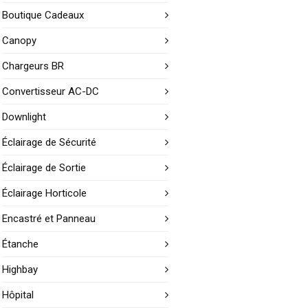
Boutique Cadeaux
Canopy
Chargeurs BR
Convertisseur AC-DC
Downlight
Éclairage de Sécurité
Éclairage de Sortie
Éclairage Horticole
Encastré et Panneau
Étanche
Highbay
Hôpital