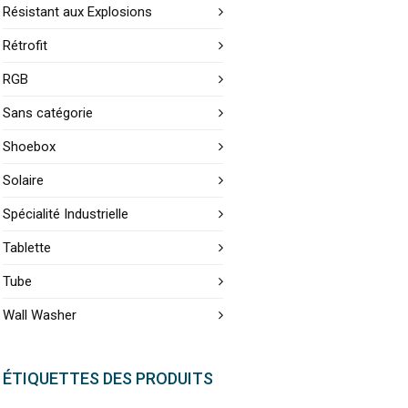
Résistant aux Explosions
Rétrofit
RGB
Sans catégorie
Shoebox
Solaire
Spécialité Industrielle
Tablette
Tube
Wall Washer
ÉTIQUETTES DES PRODUITS