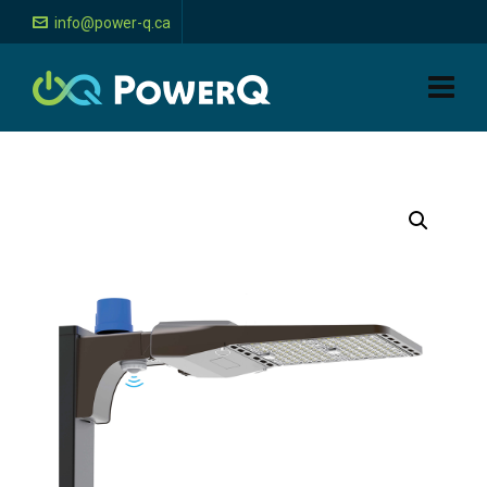
info@power-q.ca