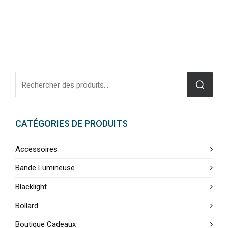
CATÉGORIES DE PRODUITS
Accessoires
Bande Lumineuse
Blacklight
Bollard
Boutique Cadeaux