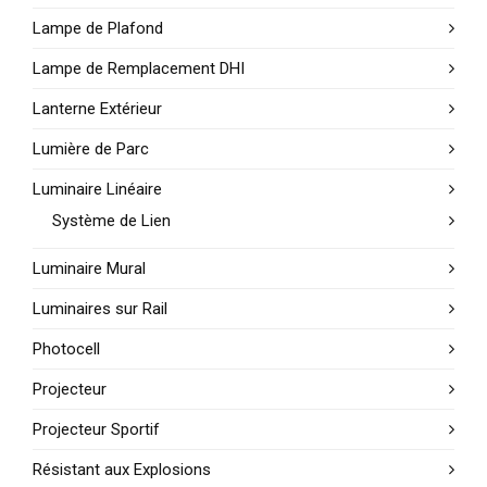
Lampe de Plafond
Lampe de Remplacement DHI
Lanterne Extérieur
Lumière de Parc
Luminaire Linéaire
Système de Lien
Luminaire Mural
Luminaires sur Rail
Photocell
Projecteur
Projecteur Sportif
Résistant aux Explosions