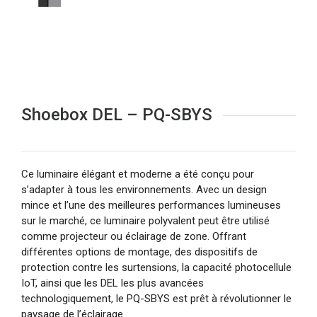
Shoebox DEL – PQ-SBYS
Ce luminaire élégant et moderne a été conçu pour
s’adapter à tous les environnements. Avec un design
mince et l’une des meilleures performances lumineuses
sur le marché, ce luminaire polyvalent peut être utilisé
comme projecteur ou éclairage de zone. Offrant
différentes options de montage, des dispositifs de
protection contre les surtensions, la capacité photocellule
IoT, ainsi que les DEL les plus avancées
technologiquement, le PQ-SBYS est prêt à révolutionner le
paysage de l’éclairage.