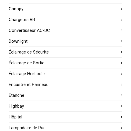
Canopy
Chargeurs BR
Convertisseur AC-DC
Downlight
Éclairage de Sécurité
Éclairage de Sortie
Éclairage Horticole
Encastré et Panneau
Étanche
Highbay
Hôpital
Lampadaire de Rue