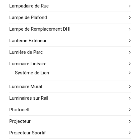
Lampadaire de Rue
Lampe de Plafond
Lampe de Remplacement DHI
Lanterne Extérieur
Lumière de Parc
Luminaire Linéaire
Système de Lien
Luminaire Mural
Luminaires sur Rail
Photocell
Projecteur
Projecteur Sportif