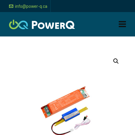
info@power-q.ca