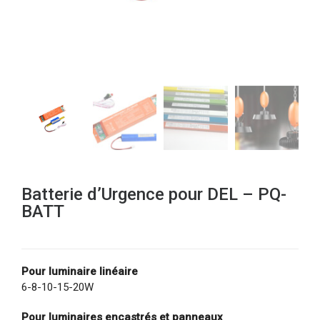
Batterie d’Urgence pour DEL – PQ-
BATT
Pour luminaire linéaire
6-8-10-15-20W
Pour luminaires encastrés et panneaux