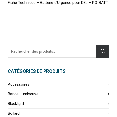
Fiche Technique – Batterie d’Urgence pour DEL – PQ-BATT
CATÉGORIES DE PRODUITS
Accessoires
Bande Lumineuse
Blacklight
Bollard