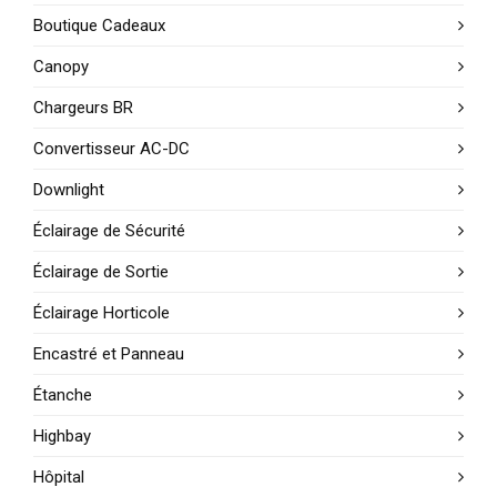
Boutique Cadeaux
Canopy
Chargeurs BR
Convertisseur AC-DC
Downlight
Éclairage de Sécurité
Éclairage de Sortie
Éclairage Horticole
Encastré et Panneau
Étanche
Highbay
Hôpital