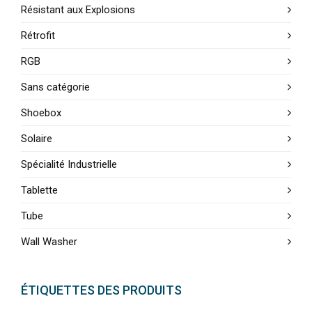
Résistant aux Explosions
Rétrofit
RGB
Sans catégorie
Shoebox
Solaire
Spécialité Industrielle
Tablette
Tube
Wall Washer
ÉTIQUETTES DES PRODUITS