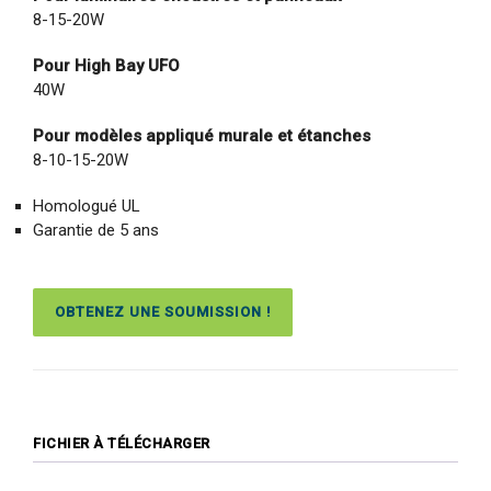
8-15-20W
Pour High Bay UFO
40W
Pour modèles appliqué murale et étanches
8-10-15-20W
Homologué UL
Garantie de 5 ans
OBTENEZ UNE SOUMISSION !
FICHIER À TÉLÉCHARGER