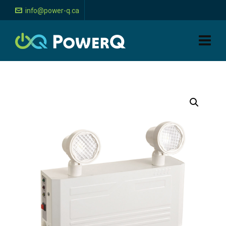
info@power-q.ca