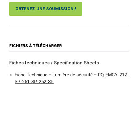
OBTENEZ UNE SOUMISSION !
FICHIERS À TÉLÉCHARGER
Fiches techniques / Specification Sheets
Fiche Technique – Lumière de sécurité – PQ-EMCY-212-
SP-251-SP-252-SP