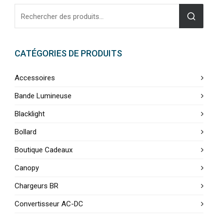
CATÉGORIES DE PRODUITS
Accessoires
Bande Lumineuse
Blacklight
Bollard
Boutique Cadeaux
Canopy
Chargeurs BR
Convertisseur AC-DC