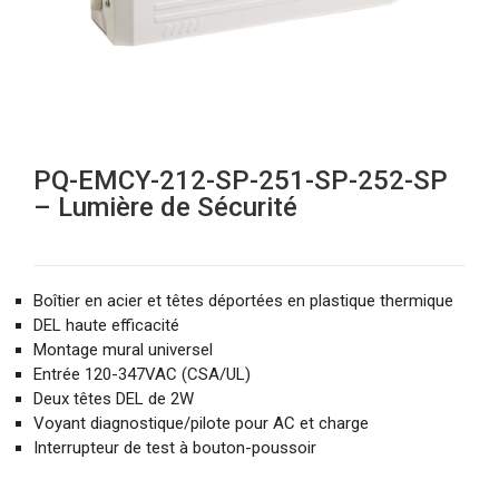
PQ-EMCY-212-SP-251-SP-252-SP
– Lumière de Sécurité
Boîtier en acier et têtes déportées en plastique thermique
DEL haute efficacité
Montage mural universel
Entrée 120-347VAC (CSA/UL)
Deux têtes DEL de 2W
Voyant diagnostique/pilote pour AC et charge
Interrupteur de test à bouton-poussoir