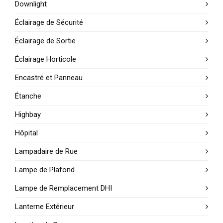
Downlight
Éclairage de Sécurité
Éclairage de Sortie
Éclairage Horticole
Encastré et Panneau
Étanche
Highbay
Hôpital
Lampadaire de Rue
Lampe de Plafond
Lampe de Remplacement DHI
Lanterne Extérieur