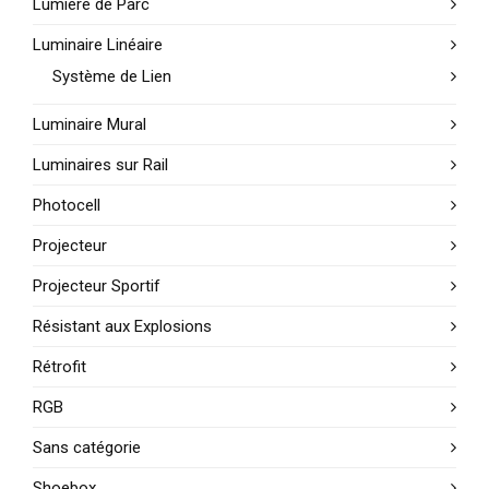
Lumière de Parc
Luminaire Linéaire
Système de Lien
Luminaire Mural
Luminaires sur Rail
Photocell
Projecteur
Projecteur Sportif
Résistant aux Explosions
Rétrofit
RGB
Sans catégorie
Shoebox