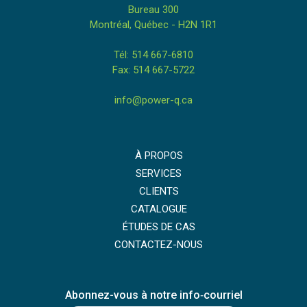
Bureau 300
Montréal, Québec - H2N 1R1
Tél: 514 667-6810
Fax: 514 667-5722
info@power-q.ca
À PROPOS
SERVICES
CLIENTS
CATALOGUE
ÉTUDES DE CAS
CONTACTEZ-NOUS
Abonnez-vous à notre info‑courriel