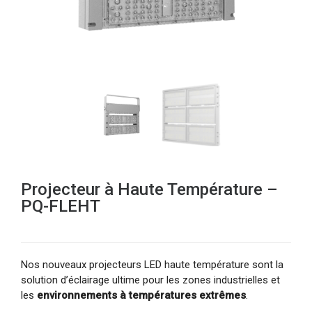
Projecteur à Haute Température –
PQ-FLEHT
Nos nouveaux projecteurs LED haute température sont la
solution d’éclairage ultime pour les zones industrielles et
les
environnements à températures extrêmes
.