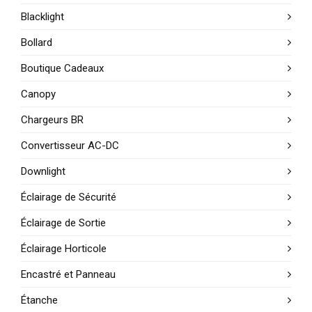
Blacklight
Bollard
Boutique Cadeaux
Canopy
Chargeurs BR
Convertisseur AC-DC
Downlight
Éclairage de Sécurité
Éclairage de Sortie
Éclairage Horticole
Encastré et Panneau
Étanche