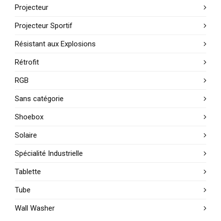
Projecteur
Projecteur Sportif
Résistant aux Explosions
Rétrofit
RGB
Sans catégorie
Shoebox
Solaire
Spécialité Industrielle
Tablette
Tube
Wall Washer