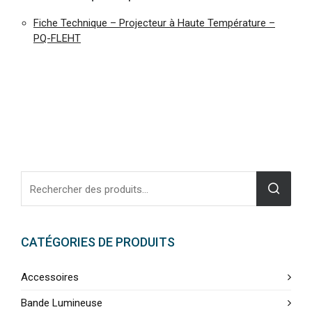
Fiche Technique – Projecteur à Haute Température –
PQ-FLEHT
CATÉGORIES DE PRODUITS
Accessoires
Bande Lumineuse