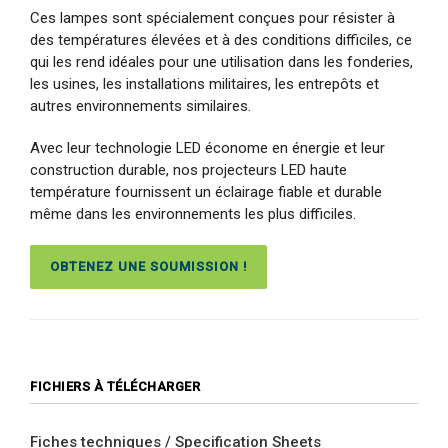
Ces lampes sont spécialement conçues pour résister à
des températures élevées et à des conditions difficiles, ce
qui les rend idéales pour une utilisation dans les fonderies,
les usines, les installations militaires, les entrepôts et
autres environnements similaires.
Avec leur technologie LED économe en énergie et leur
construction durable, nos projecteurs LED haute
température fournissent un éclairage fiable et durable
même dans les environnements les plus difficiles.
OBTENEZ UNE SOUMISSION !
FICHIERS À TÉLÉCHARGER
Fiches techniques / Specification Sheets