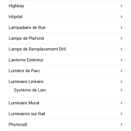
Highbay
Hôpital
Lampadaire de Rue
Lampe de Plafond
Lampe de Remplacement DHI
Lanterne Extérieur
Lumière de Parc
Luminaire Linéaire
Système de Lien
Luminaire Mural
Luminaires sur Rail
Photocell