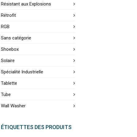
Résistant aux Explosions
Rétrofit
RGB
Sans catégorie
Shoebox
Solaire
Spécialité Industrielle
Tablette
Tube
Wall Washer
ÉTIQUETTES DES PRODUITS