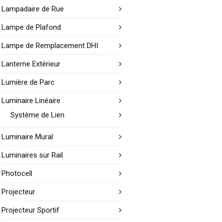
Lampadaire de Rue
Lampe de Plafond
Lampe de Remplacement DHI
Lanterne Extérieur
Lumière de Parc
Luminaire Linéaire
Système de Lien
Luminaire Mural
Luminaires sur Rail
Photocell
Projecteur
Projecteur Sportif