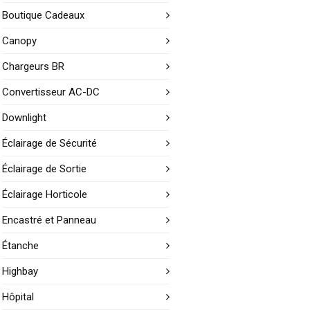
Boutique Cadeaux
Canopy
Chargeurs BR
Convertisseur AC-DC
Downlight
Éclairage de Sécurité
Éclairage de Sortie
Éclairage Horticole
Encastré et Panneau
Étanche
Highbay
Hôpital