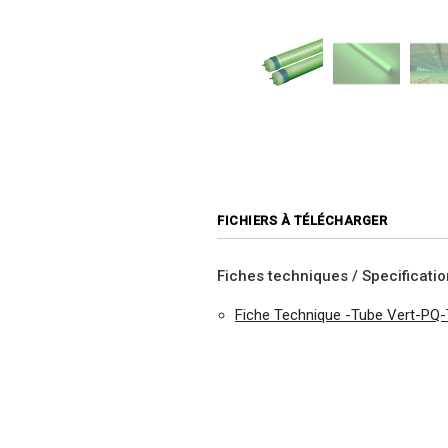
FICHIERS À TÉLÉCHARGER
Fiches techniques / Specificati
Fiche Technique -Tube Vert-PQ