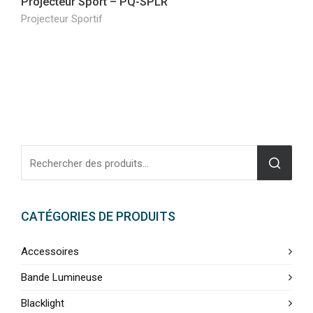
Projecteur Sport – PQ-SPLR
Projecteur Sportif
CATÉGORIES DE PRODUITS
Accessoires
Bande Lumineuse
Blacklight