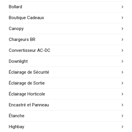
Bollard
Boutique Cadeaux
Canopy
Chargeurs BR
Convertisseur AC-DC
Downlight
Éclairage de Sécurité
Éclairage de Sortie
Éclairage Horticole
Encastré et Panneau
Étanche
Highbay