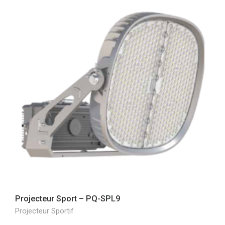
Projecteur Sport – PQ-SPL9
Projecteur Sportif