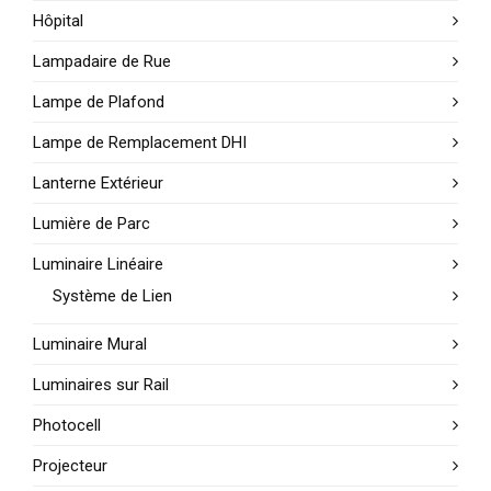
Hôpital
Lampadaire de Rue
Lampe de Plafond
Lampe de Remplacement DHI
Lanterne Extérieur
Lumière de Parc
Luminaire Linéaire
Système de Lien
Luminaire Mural
Luminaires sur Rail
Photocell
Projecteur