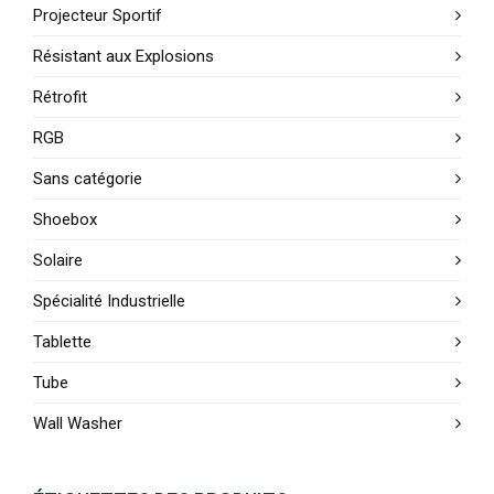
Projecteur Sportif
Résistant aux Explosions
Rétrofit
RGB
Sans catégorie
Shoebox
Solaire
Spécialité Industrielle
Tablette
Tube
Wall Washer