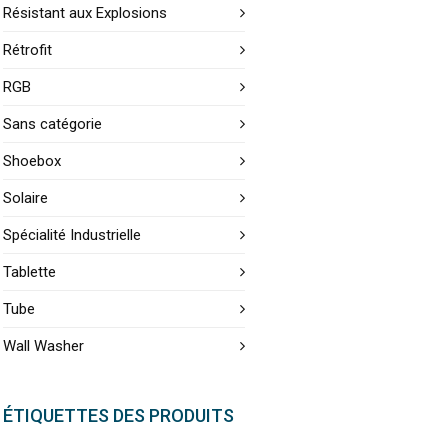
Résistant aux Explosions
Rétrofit
RGB
Sans catégorie
Shoebox
Solaire
Spécialité Industrielle
Tablette
Tube
Wall Washer
ÉTIQUETTES DES PRODUITS