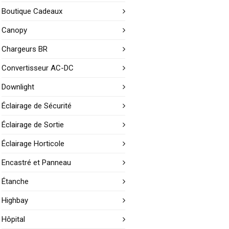
Boutique Cadeaux
Canopy
Chargeurs BR
Convertisseur AC-DC
Downlight
Éclairage de Sécurité
Éclairage de Sortie
Éclairage Horticole
Encastré et Panneau
Étanche
Highbay
Hôpital