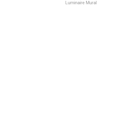
Luminaire Mural