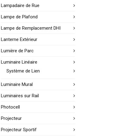
Lampadaire de Rue
Lampe de Plafond
Lampe de Remplacement DHI
Lanterne Extérieur
Lumière de Parc
Luminaire Linéaire
Système de Lien
Luminaire Mural
Luminaires sur Rail
Photocell
Projecteur
Projecteur Sportif