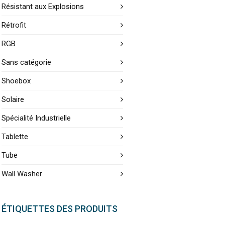
Résistant aux Explosions
Rétrofit
RGB
Sans catégorie
Shoebox
Solaire
Spécialité Industrielle
Tablette
Tube
Wall Washer
ÉTIQUETTES DES PRODUITS