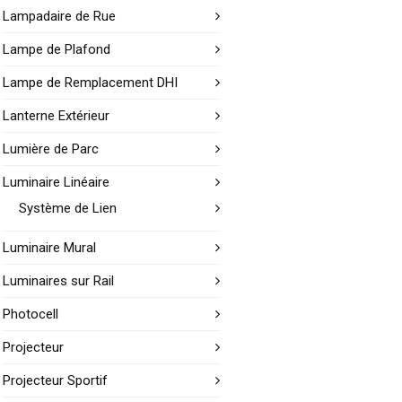
Lampadaire de Rue
Lampe de Plafond
Lampe de Remplacement DHI
Lanterne Extérieur
Lumière de Parc
Luminaire Linéaire
Système de Lien
Luminaire Mural
Luminaires sur Rail
Photocell
Projecteur
Projecteur Sportif