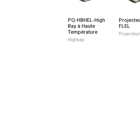
PQ-HBHEL-High
Projecte
Bay à Haute
FLEL
Température
Projecteur
Highbay