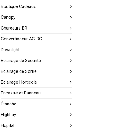
Boutique Cadeaux
Canopy
Chargeurs BR
Convertisseur AC-DC
Downlight
Éclairage de Sécurité
Éclairage de Sortie
Éclairage Horticole
Encastré et Panneau
Étanche
Highbay
Hôpital