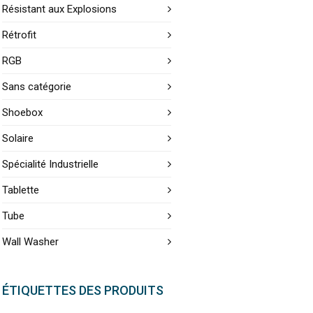
Résistant aux Explosions
Rétrofit
RGB
Sans catégorie
Shoebox
Solaire
Spécialité Industrielle
Tablette
Tube
Wall Washer
ÉTIQUETTES DES PRODUITS