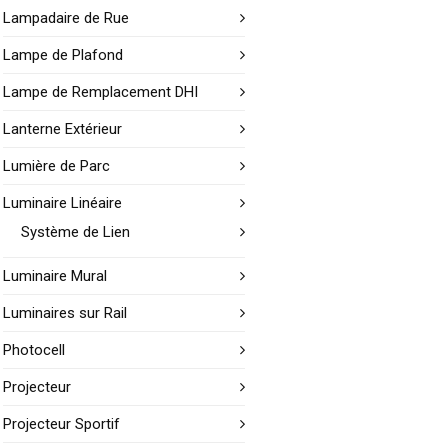
Lampadaire de Rue
Lampe de Plafond
Lampe de Remplacement DHI
Lanterne Extérieur
Lumière de Parc
Luminaire Linéaire
Système de Lien
Luminaire Mural
Luminaires sur Rail
Photocell
Projecteur
Projecteur Sportif