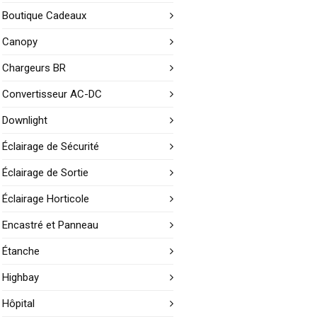
Boutique Cadeaux
Canopy
Chargeurs BR
Convertisseur AC-DC
Downlight
Éclairage de Sécurité
Éclairage de Sortie
Éclairage Horticole
Encastré et Panneau
Étanche
Highbay
Hôpital