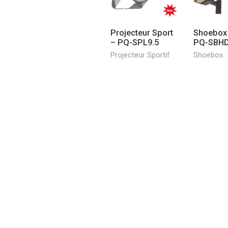
Projecteur Sport
Shoebox
– PQ-SPL9.5
PQ-SBH
Projecteur Sportif
Shoebox