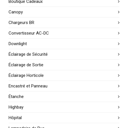
Boutique Cadeaux
Canopy
Chargeurs BR
Convertisseur AC-DC
Downlight
Éclairage de Sécurité
Éclairage de Sortie
Éclairage Horticole
Encastré et Panneau
Étanche
Highbay
Hôpital