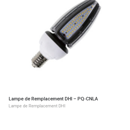
Lampe de Remplacement DHI – PQ-CNLA
Lampe de Remplacement DHI