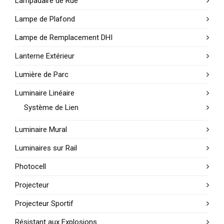
Lampadaire de Rue
Lampe de Plafond
Lampe de Remplacement DHI
Lanterne Extérieur
Lumière de Parc
Luminaire Linéaire
Système de Lien
Luminaire Mural
Luminaires sur Rail
Photocell
Projecteur
Projecteur Sportif
Résistant aux Explosions