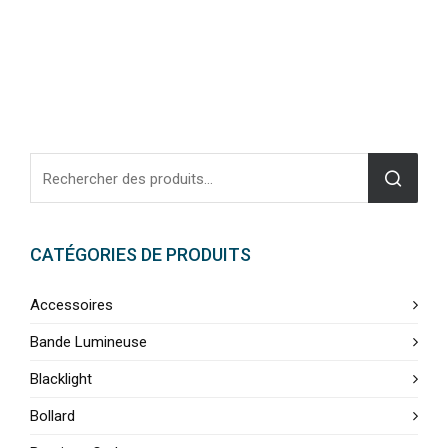
CATÉGORIES DE PRODUITS
Accessoires
Bande Lumineuse
Blacklight
Bollard