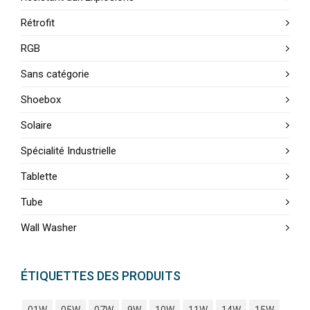
Rétrofit
RGB
Sans catégorie
Shoebox
Solaire
Spécialité Industrielle
Tablette
Tube
Wall Washer
ÉTIQUETTES DES PRODUITS