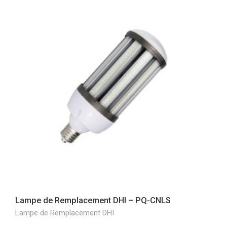
Lampe de Remplacement DHI – PQ-CNLS
Lampe de Remplacement DHI