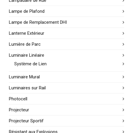
Lampadaire de Rue
Lampe de Plafond
Lampe de Remplacement DHI
Lanterne Extérieur
Lumière de Parc
Luminaire Linéaire
Système de Lien
Luminaire Mural
Luminaires sur Rail
Photocell
Projecteur
Projecteur Sportif
Résistant aux Explosions