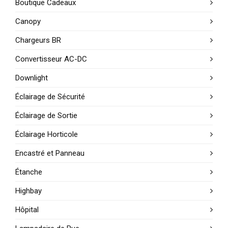
Boutique Cadeaux
Canopy
Chargeurs BR
Convertisseur AC-DC
Downlight
Éclairage de Sécurité
Éclairage de Sortie
Éclairage Horticole
Encastré et Panneau
Étanche
Highbay
Hôpital