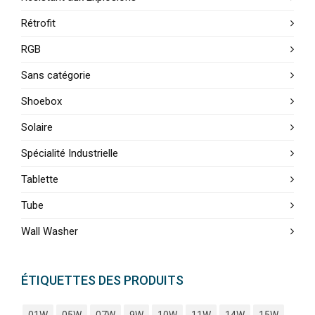
Rétrofit
RGB
Sans catégorie
Shoebox
Solaire
Spécialité Industrielle
Tablette
Tube
Wall Washer
ÉTIQUETTES DES PRODUITS