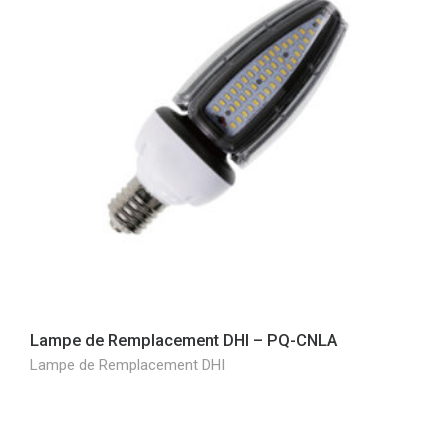
Lampe de Remplacement DHI – PQ-CNLA
Lampe de Remplacement DHI