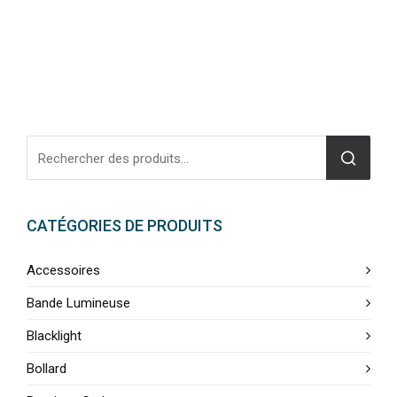
CATÉGORIES DE PRODUITS
Accessoires
Bande Lumineuse
Blacklight
Bollard