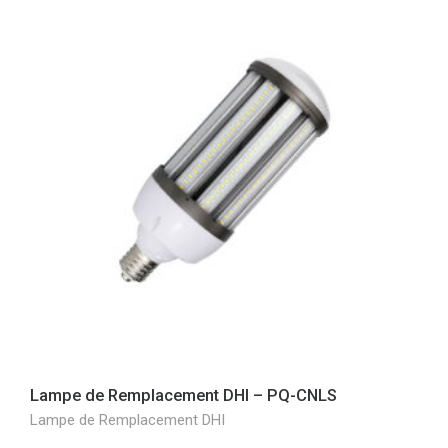
Lampe de Remplacement DHI – PQ-CNLS
Lampe de Remplacement DHI