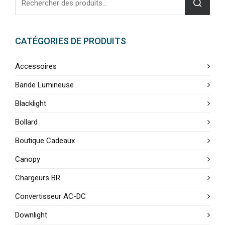
CATÉGORIES DE PRODUITS
Accessoires
Bande Lumineuse
Blacklight
Bollard
Boutique Cadeaux
Canopy
Chargeurs BR
Convertisseur AC-DC
Downlight