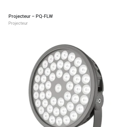
Projecteur – PQ-FLW
Projecteur