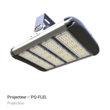
Projecteur – PQ-FLEL
Projecteur