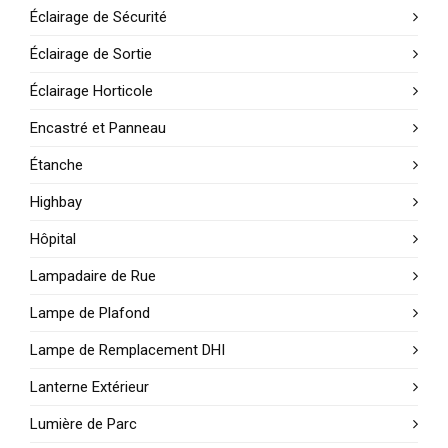
Éclairage de Sécurité
Éclairage de Sortie
Éclairage Horticole
Encastré et Panneau
Étanche
Highbay
Hôpital
Lampadaire de Rue
Lampe de Plafond
Lampe de Remplacement DHI
Lanterne Extérieur
Lumière de Parc