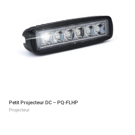
Petit Projecteur DC – PQ-FLHP
Projecteur