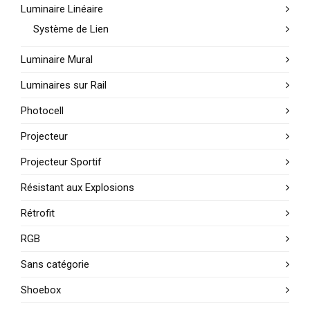
Luminaire Linéaire
Système de Lien
Luminaire Mural
Luminaires sur Rail
Photocell
Projecteur
Projecteur Sportif
Résistant aux Explosions
Rétrofit
RGB
Sans catégorie
Shoebox