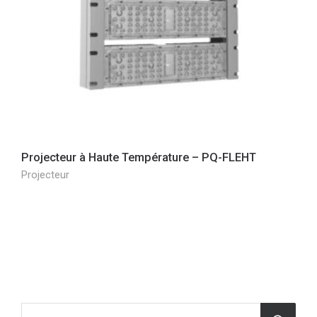
Projecteur à Haute Température – PQ-FLEHT
Projecteur