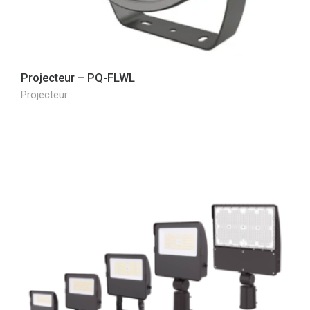
Projecteur – PQ-FLWL
Projecteur