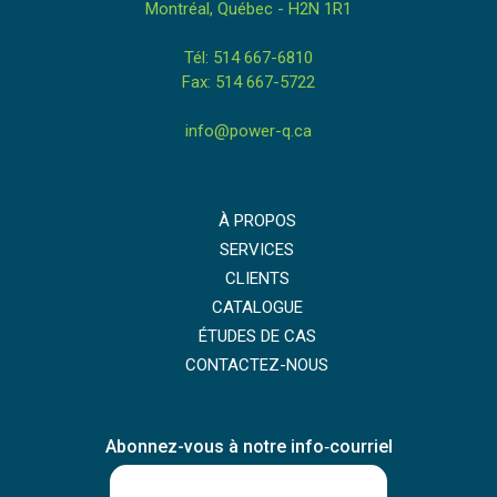
Montréal, Québec - H2N 1R1
Tél: 514 667-6810
Fax: 514 667-5722
info@power-q.ca
À PROPOS
SERVICES
CLIENTS
CATALOGUE
ÉTUDES DE CAS
CONTACTEZ-NOUS
Abonnez-vous à notre info‑courriel