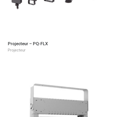
Projecteur – PQ-FLX
Projecteur