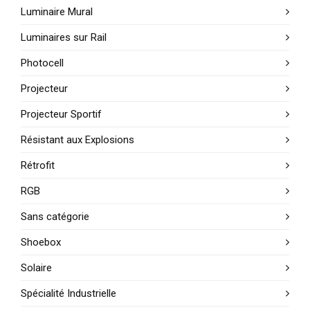
Luminaire Mural
Luminaires sur Rail
Photocell
Projecteur
Projecteur Sportif
Résistant aux Explosions
Rétrofit
RGB
Sans catégorie
Shoebox
Solaire
Spécialité Industrielle