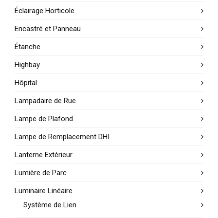
Éclairage Horticole
Encastré et Panneau
Étanche
Highbay
Hôpital
Lampadaire de Rue
Lampe de Plafond
Lampe de Remplacement DHI
Lanterne Extérieur
Lumière de Parc
Luminaire Linéaire
Système de Lien