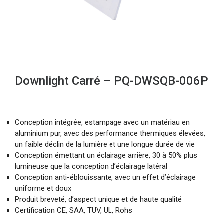
Downlight Carré – PQ-DWSQB-006P
Conception intégrée, estampage avec un matériau en
aluminium pur, avec des performance thermiques élevées,
un faible déclin de la lumière et une longue durée de vie
Conception émettant un éclairage arrière, 30 à 50% plus
lumineuse que la conception d’éclairage latéral
Conception anti-éblouissante, avec un effet d’éclairage
uniforme et doux
Produit breveté, d’aspect unique et de haute qualité
Certification CE, SAA, TUV, UL, Rohs