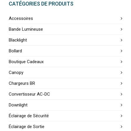
CATÉGORIES DE PRODUITS
Accessoires
Bande Lumineuse
Blacklight
Bollard
Boutique Cadeaux
Canopy
Chargeurs BR
Convertisseur AC-DC
Downlight
Éclairage de Sécurité
Éclairage de Sortie