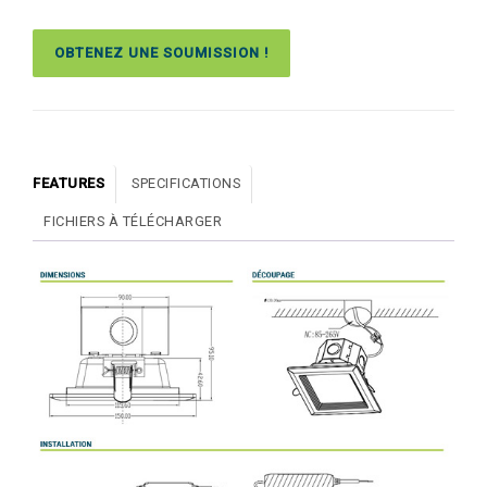
OBTENEZ UNE SOUMISSION !
FEATURES
SPECIFICATIONS
FICHIERS À TÉLÉCHARGER