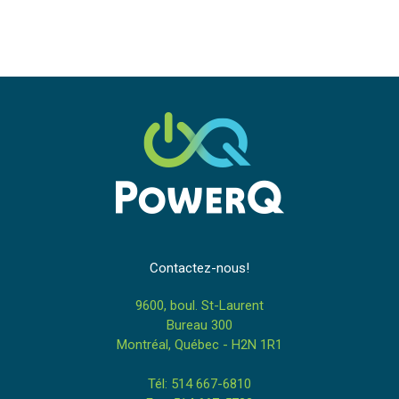
Contactez-nous!
9600, boul. St-Laurent
Bureau 300
Montréal, Québec - H2N 1R1
Tél: 514 667-6810