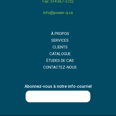
Fax: 514 667-5722
info@power-q.ca
À PROPOS
SERVICES
CLIENTS
CATALOGUE
ÉTUDES DE CAS
CONTACTEZ-NOUS
Abonnez-vous à notre info‑courriel