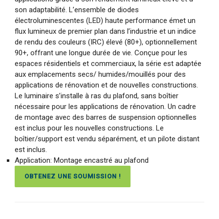
son adaptabilité. L’ensemble de diodes
électroluminescentes (LED) haute performance émet un
flux lumineux de premier plan dans l’industrie et un indice
de rendu des couleurs (IRC) élevé (80+), optionnellement
90+, offrant une longue durée de vie. Conçue pour les
espaces résidentiels et commerciaux, la série est adaptée
aux emplacements secs/ humides/mouillés pour des
applications de rénovation et de nouvelles constructions.
Le luminaire s’installe à ras du plafond, sans boîtier
nécessaire pour les applications de rénovation. Un cadre
de montage avec des barres de suspension optionnelles
est inclus pour les nouvelles constructions. Le
boîtier/support est vendu séparément, et un pilote distant
est inclus.
Application: Montage encastré au plafond
OBTENEZ UNE SOUMISSION !