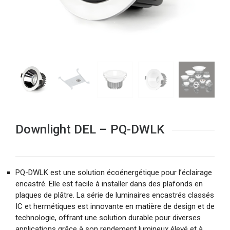
Downlight DEL – PQ-DWLK
PQ-DWLK est une solution écoénergétique pour l’éclairage
encastré. Elle est facile à installer dans des plafonds en
plaques de plâtre. La série de luminaires encastrés classés
IC et hermétiques est innovante en matière de design et de
technologie, offrant une solution durable pour diverses
applications grâce à son rendement lumineux élevé et à