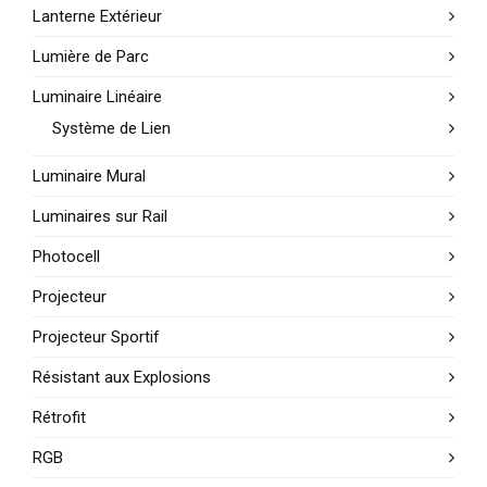
Lanterne Extérieur
Lumière de Parc
Luminaire Linéaire
Système de Lien
Luminaire Mural
Luminaires sur Rail
Photocell
Projecteur
Projecteur Sportif
Résistant aux Explosions
Rétrofit
RGB