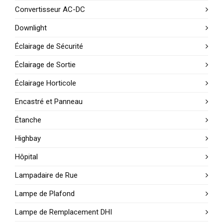
Convertisseur AC-DC
Downlight
Éclairage de Sécurité
Éclairage de Sortie
Éclairage Horticole
Encastré et Panneau
Étanche
Highbay
Hôpital
Lampadaire de Rue
Lampe de Plafond
Lampe de Remplacement DHI