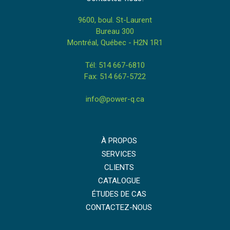
9600, boul. St-Laurent
Bureau 300
Montréal, Québec - H2N 1R1
Tél: 514 667-6810
Fax: 514 667-5722
info@power-q.ca
À PROPOS
SERVICES
CLIENTS
CATALOGUE
ÉTUDES DE CAS
CONTACTEZ-NOUS