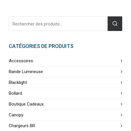
CATÉGORIES DE PRODUITS
Accessoires
Bande Lumineuse
Blacklight
Bollard
Boutique Cadeaux
Canopy
Chargeurs BR