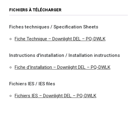
FICHIERS À TÉLÉCHARGER
Fiches techniques / Specification Sheets
Fiche Technique – Downlight DEL – PQ-DWLK
Instructions d'installation / Installation instructions
Fiche d’Installation – Downlight DEL – PQ-DWLK
Fichiers IES / IES files
Fichiers IES – Downlight DEL – PQ-DWLK