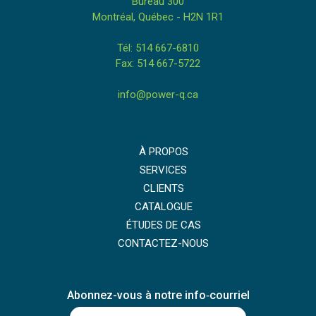
Bureau 300
Montréal, Québec - H2N 1R1
Tél: 514 667-6810
Fax: 514 667-5722
info@power-q.ca
À PROPOS
SERVICES
CLIENTS
CATALOGUE
ÉTUDES DE CAS
CONTACTEZ-NOUS
Abonnez-vous à notre info‑courriel