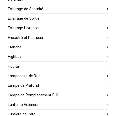
Éclairage de Sécurité
Éclairage de Sortie
Éclairage Horticole
Encastré et Panneau
Étanche
Highbay
Hôpital
Lampadaire de Rue
Lampe de Plafond
Lampe de Remplacement DHI
Lanterne Extérieur
Lumière de Parc