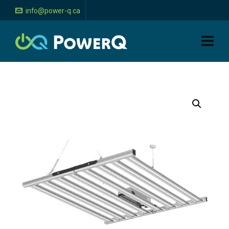
info@power-q.ca