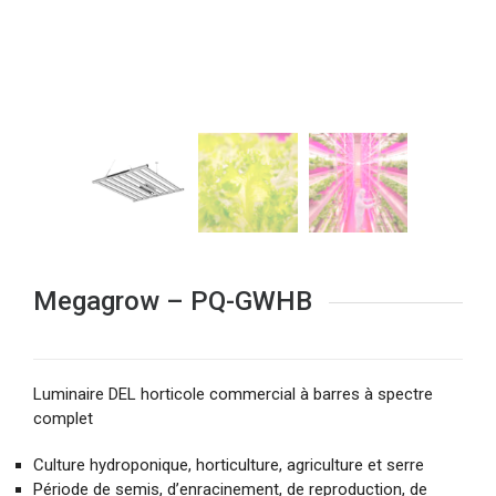
Megagrow – PQ-GWHB
Luminaire DEL horticole commercial à barres à spectre
complet
Culture hydroponique, horticulture, agriculture et serre
Période de semis, d’enracinement, de reproduction, de