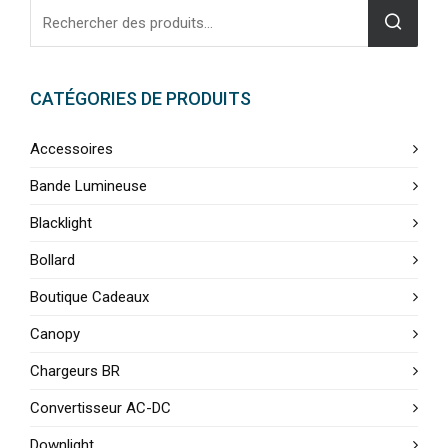
CATÉGORIES DE PRODUITS
Accessoires
Bande Lumineuse
Blacklight
Bollard
Boutique Cadeaux
Canopy
Chargeurs BR
Convertisseur AC-DC
Downlight