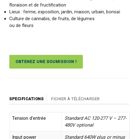
floraison et de fructification
Lieux : ferme, exposition, jardin, maison, urbain, bonsaï
Culture de cannabis, de fruits, de légumes
ou de fleurs
OBTENEZ UNE SOUMISSION !
SPECIFICATIONS
FICHIER À TÉLÉCHARGER
Tension d'entrée
Standard AC 120-277 V – 277-
480V optional
Input power
Standard 640W plus or minus