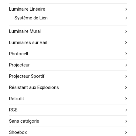
Luminaire Linéaire
Système de Lien
Luminaire Mural
Luminaires sur Rail
Photocell
Projecteur
Projecteur Sportif
Résistant aux Explosions
Rétrofit
RGB
Sans catégorie
Shoebox