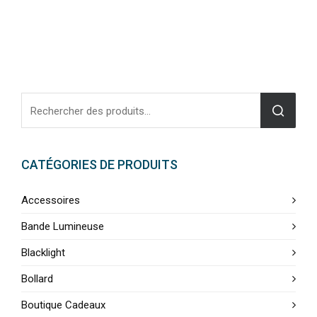
CATÉGORIES DE PRODUITS
Accessoires
Bande Lumineuse
Blacklight
Bollard
Boutique Cadeaux