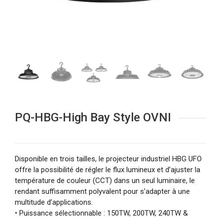
PQ-HBG-High Bay Style OVNI
Disponible en trois tailles, le projecteur industriel HBG UFO
offre la possibilité de régler le flux lumineux et d’ajuster la
température de couleur (CCT) dans un seul luminaire, le
rendant suffisamment polyvalent pour s’adapter à une
multitude d’applications.
• Puissance sélectionnable : 150TW, 200TW, 240TW &