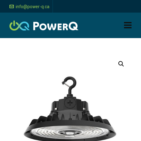
info@power-q.ca