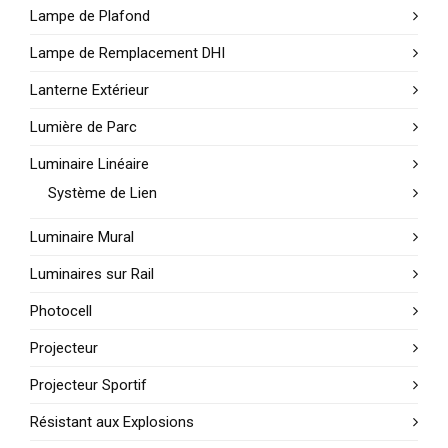
Lampe de Plafond
Lampe de Remplacement DHI
Lanterne Extérieur
Lumière de Parc
Luminaire Linéaire
Système de Lien
Luminaire Mural
Luminaires sur Rail
Photocell
Projecteur
Projecteur Sportif
Résistant aux Explosions