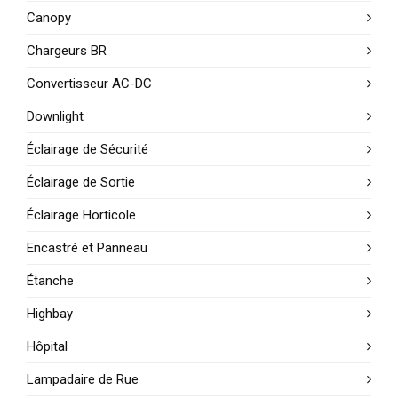
Canopy
Chargeurs BR
Convertisseur AC-DC
Downlight
Éclairage de Sécurité
Éclairage de Sortie
Éclairage Horticole
Encastré et Panneau
Étanche
Highbay
Hôpital
Lampadaire de Rue