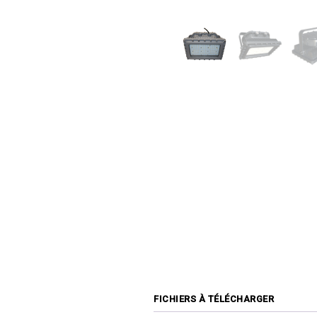
FICHIERS À TÉLÉCHARGER