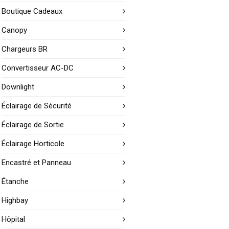
Boutique Cadeaux
Canopy
Chargeurs BR
Convertisseur AC-DC
Downlight
Éclairage de Sécurité
Éclairage de Sortie
Éclairage Horticole
Encastré et Panneau
Étanche
Highbay
Hôpital