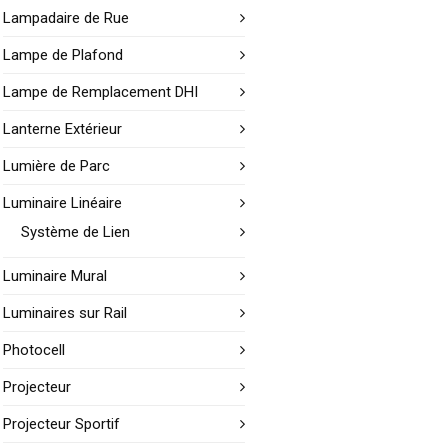
Lampadaire de Rue
Lampe de Plafond
Lampe de Remplacement DHI
Lanterne Extérieur
Lumière de Parc
Luminaire Linéaire
Système de Lien
Luminaire Mural
Luminaires sur Rail
Photocell
Projecteur
Projecteur Sportif