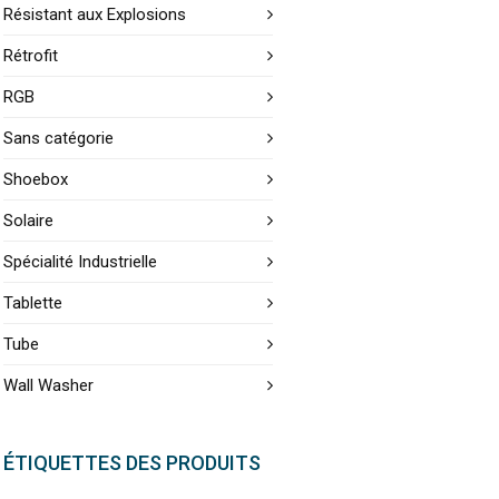
Résistant aux Explosions
Rétrofit
RGB
Sans catégorie
Shoebox
Solaire
Spécialité Industrielle
Tablette
Tube
Wall Washer
ÉTIQUETTES DES PRODUITS