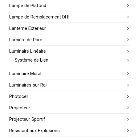
Lampe de Plafond
Lampe de Remplacement DHI
Lanterne Extérieur
Lumière de Parc
Luminaire Linéaire
Système de Lien
Luminaire Mural
Luminaires sur Rail
Photocell
Projecteur
Projecteur Sportif
Résistant aux Explosions