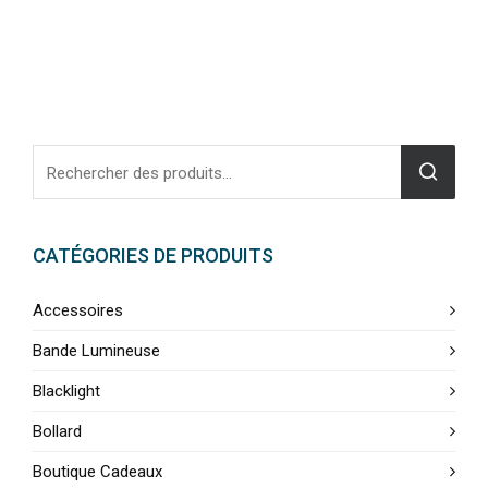
CATÉGORIES DE PRODUITS
Accessoires
Bande Lumineuse
Blacklight
Bollard
Boutique Cadeaux