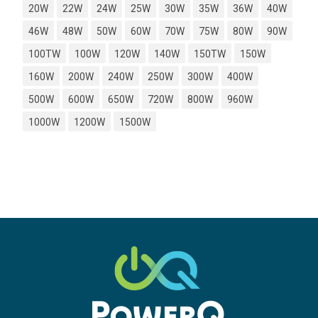
20W
22W
24W
25W
30W
35W
36W
40W
46W
48W
50W
60W
70W
75W
80W
90W
100TW
100W
120W
140W
150TW
150W
160W
200W
240W
250W
300W
400W
500W
600W
650W
720W
800W
960W
1000W
1200W
1500W