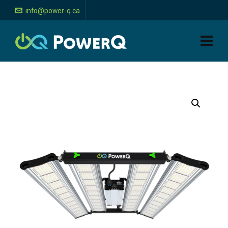
info@power-q.ca