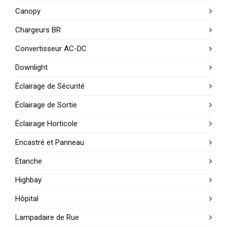
Canopy
Chargeurs BR
Convertisseur AC-DC
Downlight
Éclairage de Sécurité
Éclairage de Sortie
Éclairage Horticole
Encastré et Panneau
Étanche
Highbay
Hôpital
Lampadaire de Rue