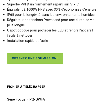
Superbe PPFD uniformément réparti sur 5’ x 5’
Équivalent à 1000W HPS avec 30% d’économies d’énergie
IP65 pour la longévité dans les environnements humides
Régulateur de tensions Powerland pour une durée de vie
plus longue
Capot optique pour protéger les LED et rendre l’appareil
facile à nettoyer
Installation rapide et facile
OBTENEZ UNE SOUMISSION !
FICHIER À TÉLÉCHARGER
Série Focus – PQ-GWFA