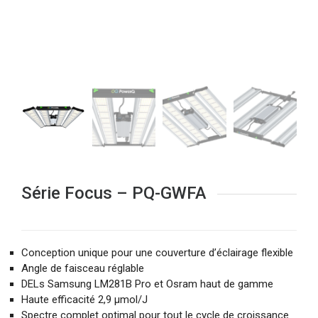
Série Focus – PQ-GWFA
Conception unique pour une couverture d’éclairage flexible
Angle de faisceau réglable
DELs Samsung LM281B Pro et Osram haut de gamme
Haute efficacité 2,9 µmol/J
Spectre complet optimal pour tout le cycle de croissance