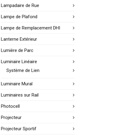
Lampadaire de Rue
Lampe de Plafond
Lampe de Remplacement DHI
Lanterne Extérieur
Lumière de Parc
Luminaire Linéaire
Système de Lien
Luminaire Mural
Luminaires sur Rail
Photocell
Projecteur
Projecteur Sportif