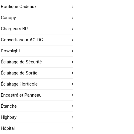
Boutique Cadeaux
Canopy
Chargeurs BR
Convertisseur AC-DC
Downlight
Éclairage de Sécurité
Éclairage de Sortie
Éclairage Horticole
Encastré et Panneau
Étanche
Highbay
Hôpital