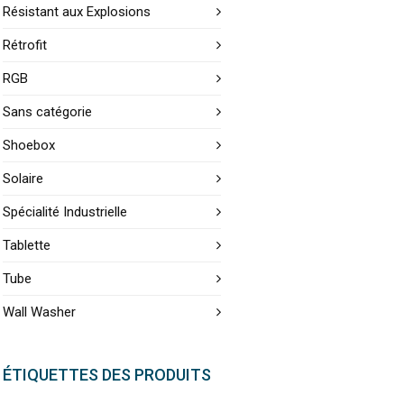
Résistant aux Explosions
Rétrofit
RGB
Sans catégorie
Shoebox
Solaire
Spécialité Industrielle
Tablette
Tube
Wall Washer
ÉTIQUETTES DES PRODUITS