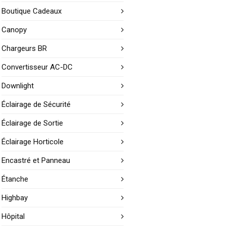
Boutique Cadeaux
Canopy
Chargeurs BR
Convertisseur AC-DC
Downlight
Éclairage de Sécurité
Éclairage de Sortie
Éclairage Horticole
Encastré et Panneau
Étanche
Highbay
Hôpital