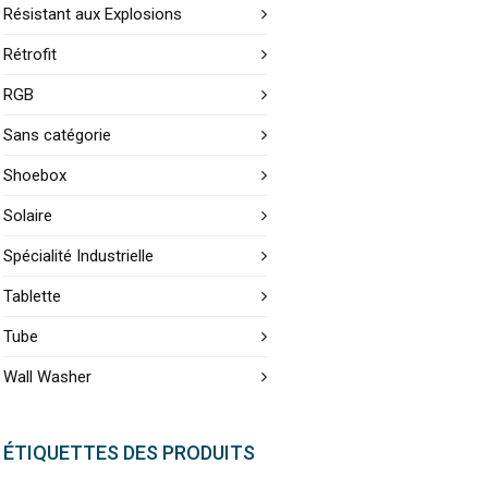
Résistant aux Explosions
Rétrofit
RGB
Sans catégorie
Shoebox
Solaire
Spécialité Industrielle
Tablette
Tube
Wall Washer
ÉTIQUETTES DES PRODUITS