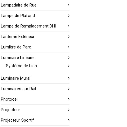
Lampadaire de Rue
Lampe de Plafond
Lampe de Remplacement DHI
Lanterne Extérieur
Lumière de Parc
Luminaire Linéaire
Système de Lien
Luminaire Mural
Luminaires sur Rail
Photocell
Projecteur
Projecteur Sportif