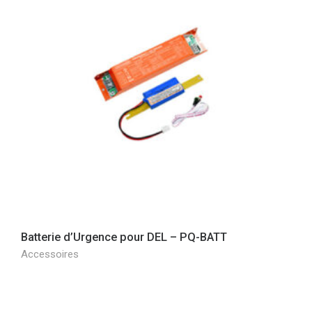
Batterie d’Urgence pour DEL – PQ-BATT
Accessoires