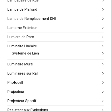
Lampadaire de Rue
Lampe de Plafond
Lampe de Remplacement DHI
Lanterne Extérieur
Lumière de Parc
Luminaire Linéaire
Système de Lien
Luminaire Mural
Luminaires sur Rail
Photocell
Projecteur
Projecteur Sportif
Résistant aux Explosions