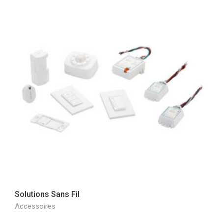
Solutions Sans Fil
Accessoires