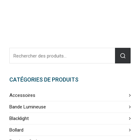
CATÉGORIES DE PRODUITS
Accessoires
Bande Lumineuse
Blacklight
Bollard