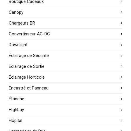
Boutique Cadeaux
Canopy
Chargeurs BR
Convertisseur AC-DC
Downlight
Éclairage de Sécurité
Éclairage de Sortie
Éclairage Horticole
Encastré et Panneau
Étanche
Highbay
Hôpital