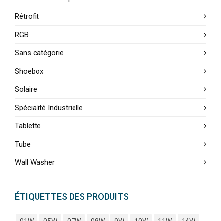
Rétrofit
RGB
Sans catégorie
Shoebox
Solaire
Spécialité Industrielle
Tablette
Tube
Wall Washer
ÉTIQUETTES DES PRODUITS