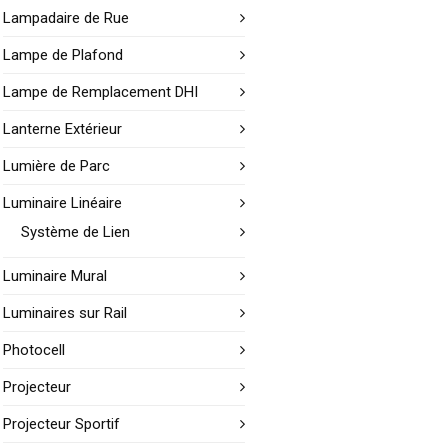
Lampadaire de Rue
Lampe de Plafond
Lampe de Remplacement DHI
Lanterne Extérieur
Lumière de Parc
Luminaire Linéaire
Système de Lien
Luminaire Mural
Luminaires sur Rail
Photocell
Projecteur
Projecteur Sportif