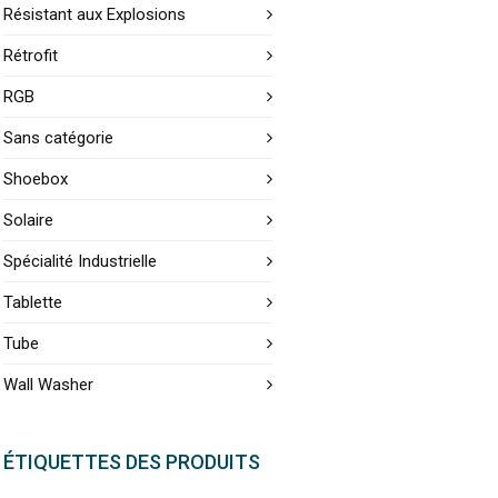
Résistant aux Explosions
Rétrofit
RGB
Sans catégorie
Shoebox
Solaire
Spécialité Industrielle
Tablette
Tube
Wall Washer
ÉTIQUETTES DES PRODUITS