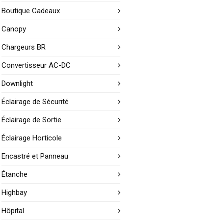
Boutique Cadeaux
Canopy
Chargeurs BR
Convertisseur AC-DC
Downlight
Éclairage de Sécurité
Éclairage de Sortie
Éclairage Horticole
Encastré et Panneau
Étanche
Highbay
Hôpital