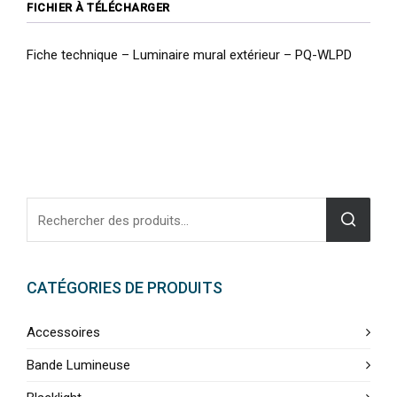
FICHIER À TÉLÉCHARGER
Fiche technique – Luminaire mural extérieur – PQ-WLPD
CATÉGORIES DE PRODUITS
Accessoires
Bande Lumineuse