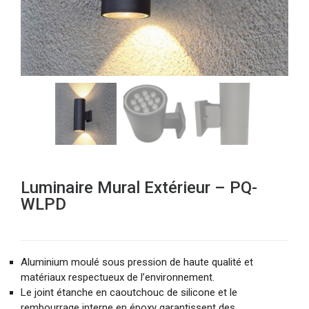
Luminaire Mural Extérieur – PQ-
WLPD
Aluminium moulé sous pression de haute qualité et
matériaux respectueux de l’environnement.
Le joint étanche en caoutchouc de silicone et le
rembourrage interne en époxy garantissent des