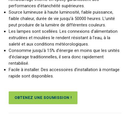
performances d’étanchéité supérieures.
Source lumineuse à haute luminosité, faible puissance,
faible chaleur, durée de vie jusqu’à 50000 heures. L’unité
peut produire de la lumière de différentes couleurs.
Les lampes sont scellées. Les connexions d’alimentation
extrudées et moulées le rendent résistant à l’eau, à la
saleté et aux conditions météorologiques.
Consomme jusqu’à 15% d’énergie en moins que les unités
d’éclairage traditionnelles, il sera donc rapidement
rentabilisé.
Facile à installer. Des accessoires d’installation à montage
rapide sont disponibles.
OBTENEZ UNE SOUMISSION !