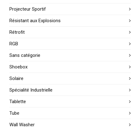
Projecteur Sportif
Résistant aux Explosions
Rétrofit
RGB
Sans catégorie
Shoebox
Solaire
Spécialité Industrielle
Tablette
Tube
Wall Washer