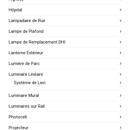
Hôpital
Lampadaire de Rue
Lampe de Plafond
Lampe de Remplacement DHI
Lanterne Extérieur
Lumière de Parc
Luminaire Linéaire
Système de Lien
Luminaire Mural
Luminaires sur Rail
Photocell
Projecteur