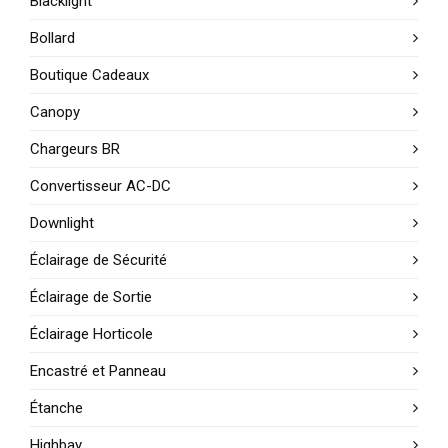
Blacklight
Bollard
Boutique Cadeaux
Canopy
Chargeurs BR
Convertisseur AC-DC
Downlight
Éclairage de Sécurité
Éclairage de Sortie
Éclairage Horticole
Encastré et Panneau
Étanche
Highbay