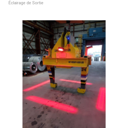
Éclairage de Sortie