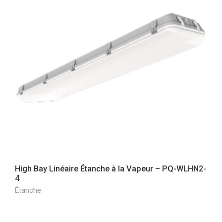
High Bay Linéaire Étanche à la Vapeur – PQ-WLHN2-
4
Étanche