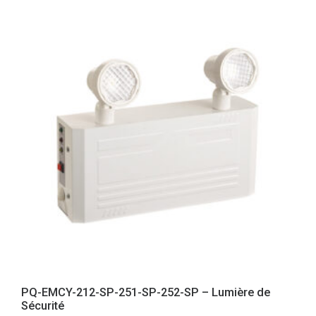
PQ-EMCY-212-SP-251-SP-252-SP – Lumière de
Sécurité