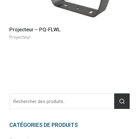
Projecteur – PQ-FLWL
Projecteur
CATÉGORIES DE PRODUITS