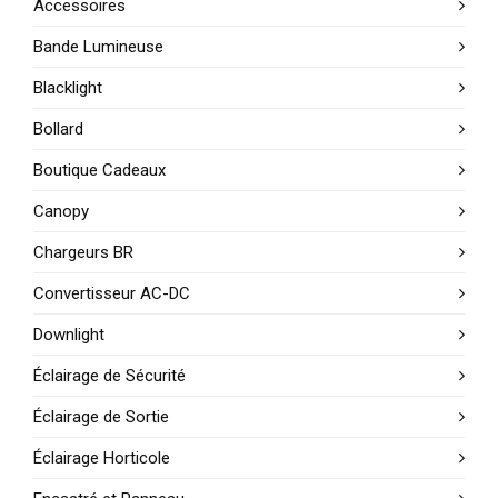
Accessoires
Bande Lumineuse
Blacklight
Bollard
Boutique Cadeaux
Canopy
Chargeurs BR
Convertisseur AC-DC
Downlight
Éclairage de Sécurité
Éclairage de Sortie
Éclairage Horticole