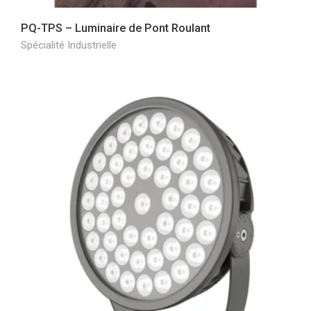
PQ-TPS – Luminaire de Pont Roulant
Spécialité Industrielle