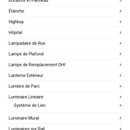
Encastré et Panneau
Étanche
Highbay
Hôpital
Lampadaire de Rue
Lampe de Plafond
Lampe de Remplacement DHI
Lanterne Extérieur
Lumière de Parc
Luminaire Linéaire
Système de Lien
Luminaire Mural
Luminaires sur Rail