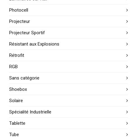
Photocell
Projecteur
Projecteur Sportif
Résistant aux Explosions
Rétrofit
RGB
Sans catégorie
Shoebox
Solaire
Spécialité Industrielle
Tablette
Tube