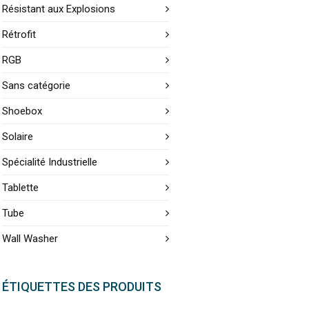
Résistant aux Explosions
Rétrofit
RGB
Sans catégorie
Shoebox
Solaire
Spécialité Industrielle
Tablette
Tube
Wall Washer
ÉTIQUETTES DES PRODUITS