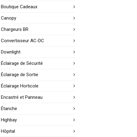
Boutique Cadeaux
Canopy
Chargeurs BR
Convertisseur AC-DC
Downlight
Éclairage de Sécurité
Éclairage de Sortie
Éclairage Horticole
Encastré et Panneau
Étanche
Highbay
Hôpital