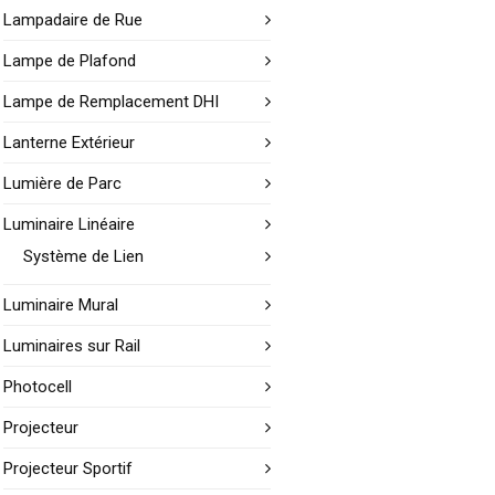
Lampadaire de Rue
Lampe de Plafond
Lampe de Remplacement DHI
Lanterne Extérieur
Lumière de Parc
Luminaire Linéaire
Système de Lien
Luminaire Mural
Luminaires sur Rail
Photocell
Projecteur
Projecteur Sportif